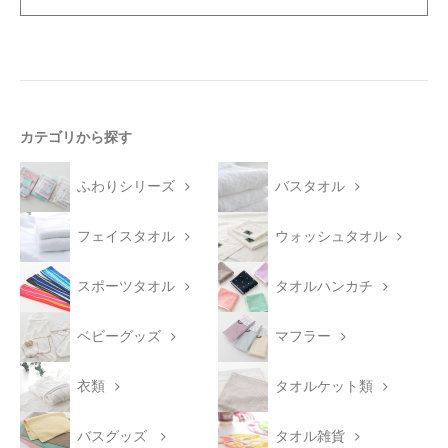
カテゴリから探す
ふわりシリーズ
バスタオル
フェイスタオル
ウォッシュタオル
スポーツタオル
タオルハンカチ
ベビーグッズ
マフラー
衣類
タオルケット類
バスグッズ
タオル雑貨