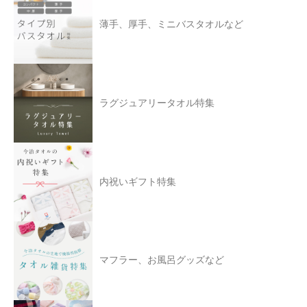
薄手、厚手、ミニバスタオルなど
ラグジュアリータオル特集
内祝いギフト特集
マフラー、お風呂グッズなど