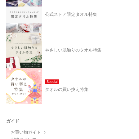
公式ストア限定タオル特集
やさしい肌触りのタオル特集
Special
タオルの買い換え特集
ガイド
お買い物ガイド