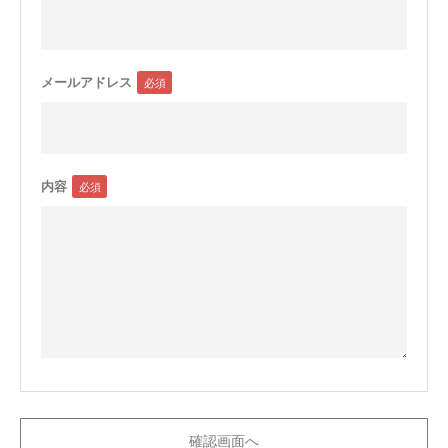
メールアドレス
内容