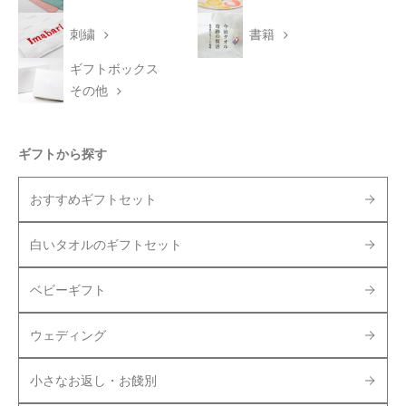
刺繍
書籍
ギフトボックス
その他
ギフトから探す
おすすめギフトセット
白いタオルのギフトセット
ベビーギフト
ウェディング
小さなお返し・お餞別