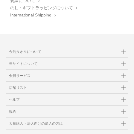
刺繍について
のし・ギフトラッピングについて
International Shipping
今治タオルについて
当サイトについて
会員サービス
店舗リスト
ヘルプ
規約
大量購入・法人向けの購入の方は