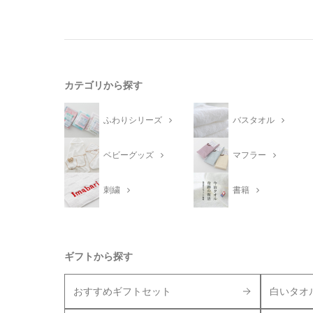
カテゴリから探す
ふわりシリーズ
バスタオル
ベビーグッズ
マフラー
刺繍
書籍
ギフトから探す
おすすめギフトセット
白いタオ