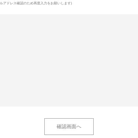
ルアドレス確認のため再度入力をお願いします)