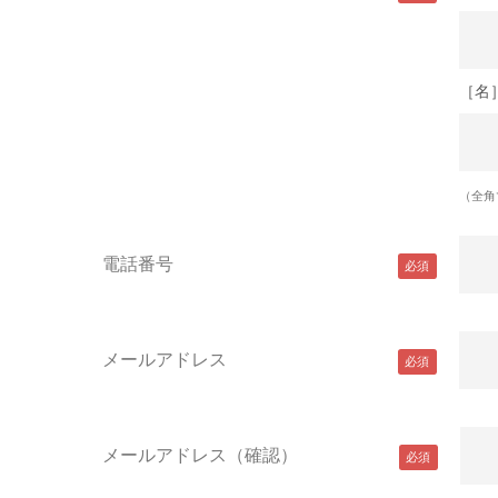
［名
（全角
電話番号
メールアドレス
メールアドレス（確認）