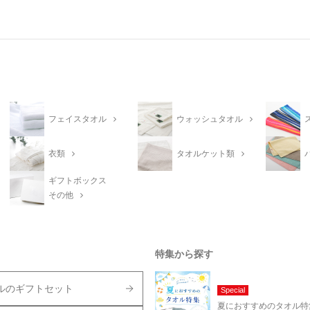
フェイスタオル
ウォッシュタオル
衣類
タオルケット類
ギフトボックス
その他
特集から探す
ルのギフトセット
Special
夏におすすめのタオル特