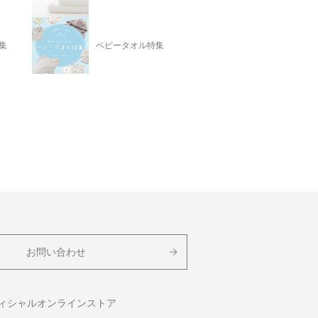
集
ベビータオル特集
お問い合わせ
フィシャルオンラインストア