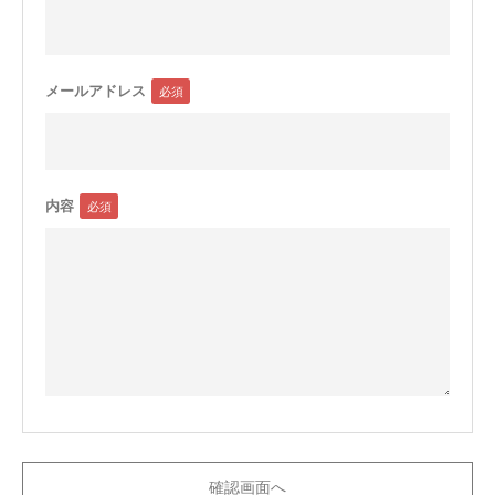
メールアドレス
内容