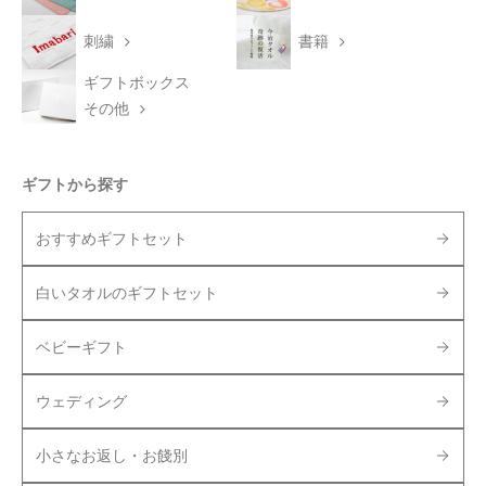
刺繍
書籍
ギフトボックス
その他
ギフトから探す
おすすめギフトセット
白いタオルのギフトセット
ベビーギフト
ウェディング
小さなお返し・お餞別