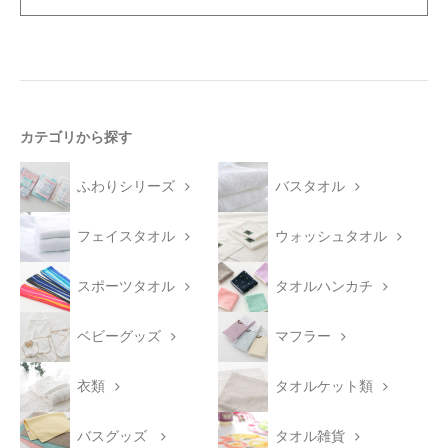
カテゴリから探す
ふわりシリーズ
バスタオル
フェイスタオル
ウォッシュタオル
スポーツタオル
タオルハンカチ
ベビーグッズ
マフラー
衣類
タオルケット類
バスグッズ
タオル雑貨