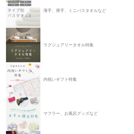
薄手、厚手、ミニバスタオルなど
ラグジュアリータオル特集
内祝いギフト特集
マフラー、お風呂グッズなど