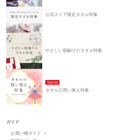
公式ストア限定タオル特集
やさしい肌触りのタオル特集
Special
タオルの買い換え特集
ガイド
お買い物ガイド