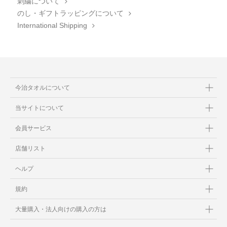
刺繍について
のし・ギフトラッピングについて
International Shipping
今治タオルについて
当サイトについて
会員サービス
店舗リスト
ヘルプ
規約
大量購入・法人向けの購入の方は