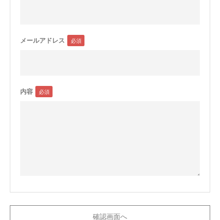
メールアドレス
内容