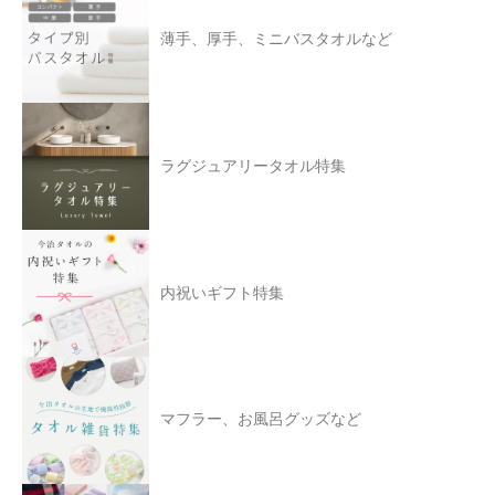
薄手、厚手、ミニバスタオルなど
ラグジュアリータオル特集
内祝いギフト特集
マフラー、お風呂グッズなど