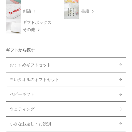
刺繍
書籍
ギフトボックス
その他
ギフトから探す
おすすめギフトセット
白いタオルのギフトセット
ベビーギフト
ウェディング
小さなお返し・お餞別