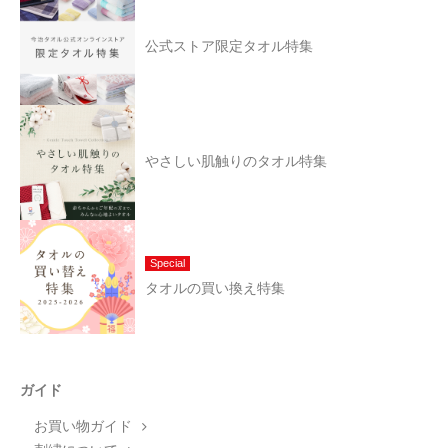
公式ストア限定タオル特集
やさしい肌触りのタオル特集
Special
タオルの買い換え特集
ガイド
お買い物ガイド