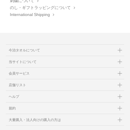
刺繍について
のし・ギフトラッピングについて
International Shipping
今治タオルについて
当サイトについて
会員サービス
店舗リスト
ヘルプ
規約
大量購入・法人向けの購入の方は