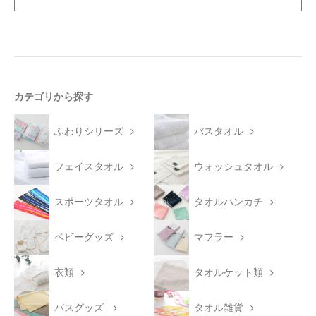
カテゴリから探す
ふわりシリーズ
バスタオル
フェイスタオル
ウォッシュタオル
スポーツタオル
タオルハンカチ
ベビーグッズ
マフラー
衣類
タオルケット類
バスグッズ
タオル雑貨