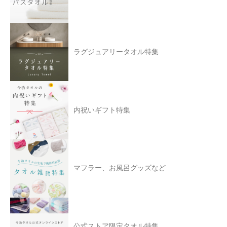
ラグジュアリータオル特集
内祝いギフト特集
マフラー、お風呂グッズなど
公式ストア限定タオル特集