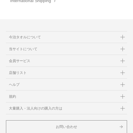
International Shipping
今治タオルについて
当サイトについて
会員サービス
店舗リスト
ヘルプ
規約
大量購入・法人向けの購入の方は
お問い合わせ