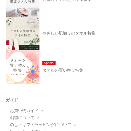
やさしい肌触りのタオル特集
Special
タオルの買い換え特集
ガイド
お買い物ガイド
刺繍について
のし・ギフトラッピングについて