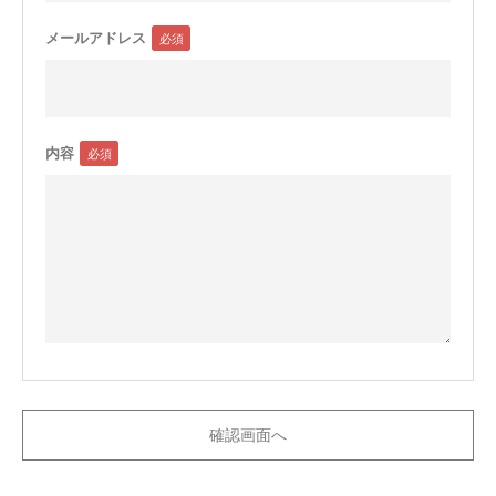
メールアドレス
内容