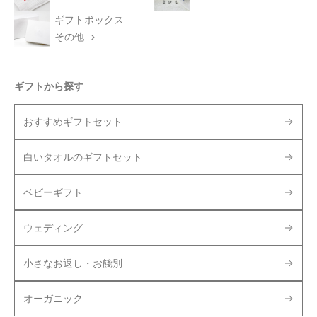
ギフトボックス
その他
ギフトから探す
おすすめギフトセット
白いタオルのギフトセット
ベビーギフト
ウェディング
小さなお返し・お餞別
オーガニック