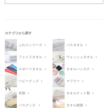
カテゴリから探す
ふわりシリーズ
バスタオル
フェイスタオル
ウォッシュタオル
スポーツタオル
タオルハンカチ
ベビーグッズ
マフラー
衣類
タオルケット類
バスグッズ
タオル雑貨