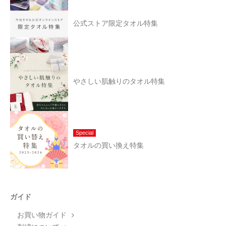
公式ストア限定タオル特集
やさしい肌触りのタオル特集
Special
タオルの買い換え特集
ガイド
お買い物ガイド