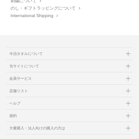
刺繍について
のし・ギフトラッピングについて
International Shipping
今治タオルについて
当サイトについて
会員サービス
店舗リスト
ヘルプ
規約
大量購入・法人向けの購入の方は