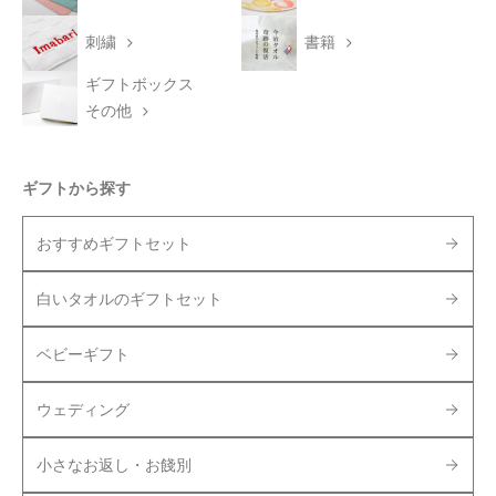
刺繍
書籍
ギフトボックス
その他
ギフトから探す
おすすめギフトセット
白いタオルのギフトセット
ベビーギフト
ウェディング
小さなお返し・お餞別