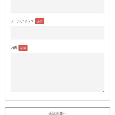
メールアドレス
内容