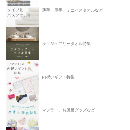
薄手、厚手、ミニバスタオルなど
ラグジュアリータオル特集
内祝いギフト特集
マフラー、お風呂グッズなど