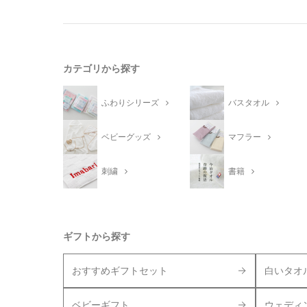
カテゴリから探す
ふわりシリーズ
バスタオル
ベビーグッズ
マフラー
刺繍
書籍
ギフトから探す
おすすめギフトセット
白いタオ
ベビーギフト
ウェディ