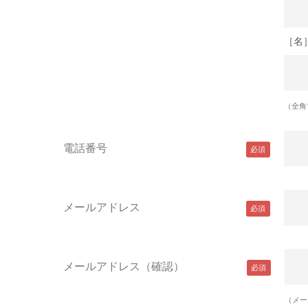
［名
（全角
電話番号
メールアドレス
メールアドレス（確認）
（メー