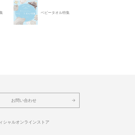
集
ベビータオル特集
お問い合わせ
フィシャルオンラインストア