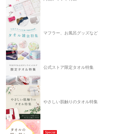
マフラー、お風呂グッズなど
公式ストア限定タオル特集
やさしい肌触りのタオル特集
Special