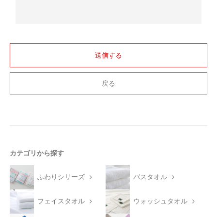
今治タオルについて
当サイトについて
会員サービス
店舗リスト
ヘルプ
規約
大量購入・法人向けの購入の方は
カテゴリから探す
お問い合わせ
ふわりシリーズ
バスタオル
フェイスタオル
ウォッシュタオル