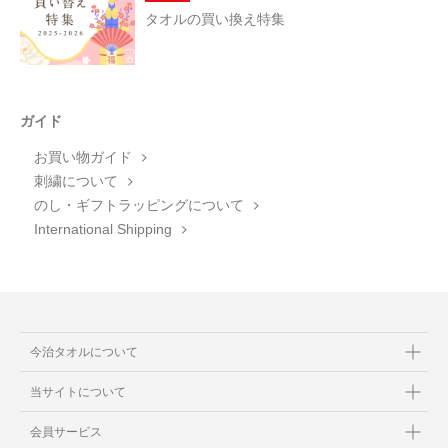
タオルの買い換え特集
ガイド
お買い物ガイド
刺繍について
のし・ギフトラッピングについて
International Shipping
今治タオルについて
当サイトについて
会員サービス