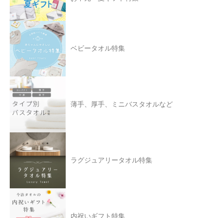
ベビータオル特集
薄手、厚手、ミニバスタオルなど
ラグジュアリータオル特集
内祝いギフト特集