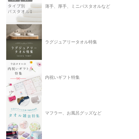
薄手、厚手、ミニバスタオルなど
ラグジュアリータオル特集
内祝いギフト特集
マフラー、お風呂グッズなど