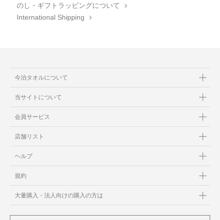
のし・ギフトラッピングについて
International Shipping
今治タオルについて
当サイトについて
会員サービス
店舗リスト
ヘルプ
規約
大量購入・法人向けの購入の方は