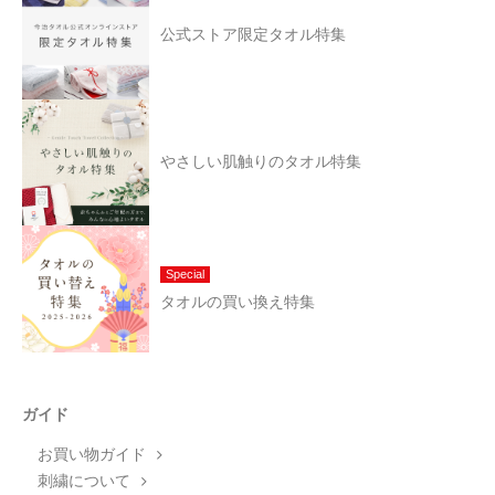
公式ストア限定タオル特集
やさしい肌触りのタオル特集
Special
タオルの買い換え特集
ガイド
お買い物ガイド
刺繍について