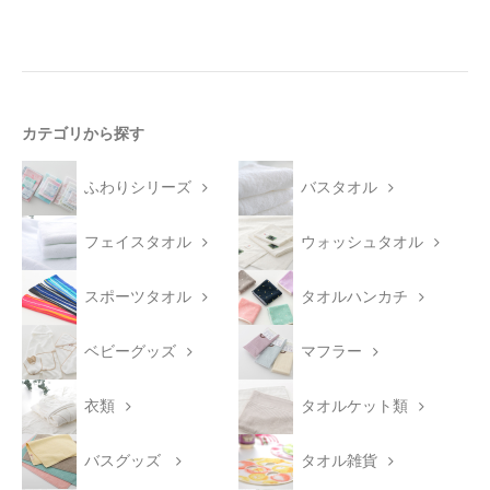
カテゴリから探す
ふわりシリーズ
バスタオル
フェイスタオル
ウォッシュタオル
スポーツタオル
タオルハンカチ
ベビーグッズ
マフラー
衣類
タオルケット類
バスグッズ
タオル雑貨