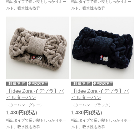
幅広タイプで長い髪もしっかりホー
幅広タイプで長い髪もしっかりホー
ルド、吸水性も抜群
ルド、吸水性も抜群
【idee Zora イデゾラ】パ
【idee Zora イデゾラ】パ
イルターバン
イルターバン
（ターバン グレー）
（ターバン ブラック）
1,430円
1,430円
幅広タイプで長い髪もしっかりホー
幅広タイプで長い髪もしっかりホー
ルド、吸水性も抜群
ルド、吸水性も抜群