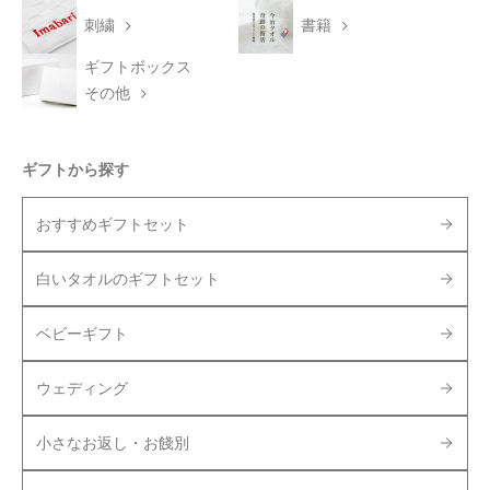
刺繍
書籍
ギフトボックス
その他
ギフトから探す
おすすめギフトセット
白いタオルのギフトセット
ベビーギフト
ウェディング
小さなお返し・お餞別