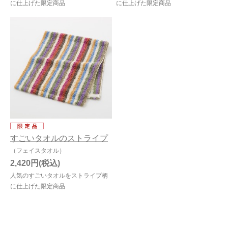
に仕上げた限定商品
に仕上げた限定商品
すごいタオルのストライプ
（フェイスタオル）
2,420円
人気のすごいタオルをストライプ柄
に仕上げた限定商品