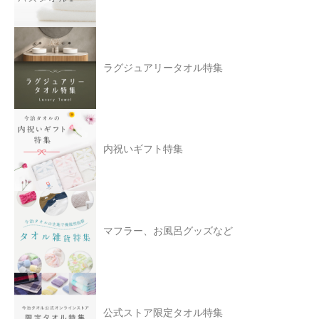
ラグジュアリータオル特集
内祝いギフト特集
マフラー、お風呂グッズなど
公式ストア限定タオル特集