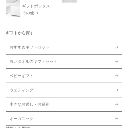
ギフトボックス
その他
ギフトから探す
おすすめギフトセット
白いタオルのギフトセット
ベビーギフト
ウェディング
小さなお返し・お餞別
オーガニック