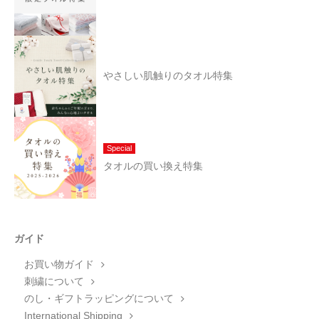
やさしい肌触りのタオル特集
Special
タオルの買い換え特集
ガイド
お買い物ガイド
刺繍について
のし・ギフトラッピングについて
International Shipping