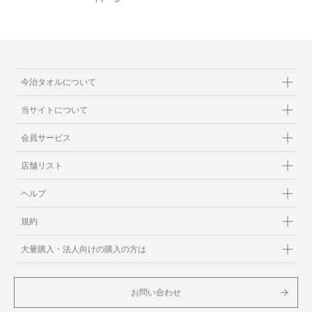
今治タオルについて
当サイトについて
会員サービス
店舗リスト
ヘルプ
規約
大量購入・法人向けの購入の方は
お問い合わせ