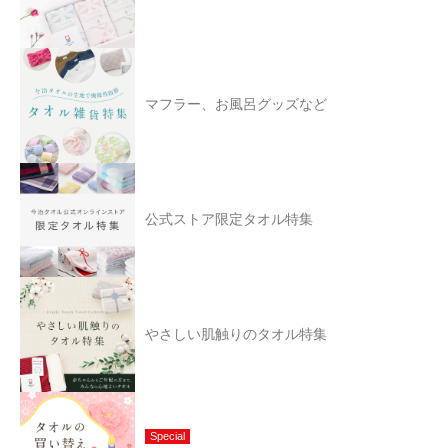
マフラー、お風呂グッズなど
公式ストア限定タオル特集
やさしい肌触りのタオル特集
Special