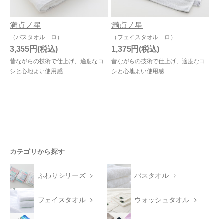
満点ノ星
満点ノ星
（バスタオル ロ）
（フェイスタオル ロ）
3,355円
1,375円
昔ながらの技術で仕上げ、適度なコ
昔ながらの技術で仕上げ、適度なコ
シと心地よい使用感
シと心地よい使用感
カテゴリから探す
ふわりシリーズ
バスタオル
フェイスタオル
ウォッシュタオル