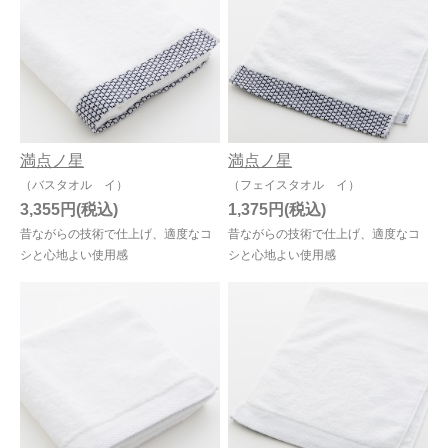
満点ノ星
満点ノ星
（バスタオル イ）
（フェイスタオル イ）
3,355円
1,375円
昔ながらの技術で仕上げ、適度なコ
昔ながらの技術で仕上げ、適度なコ
シと心地よい使用感
シと心地よい使用感