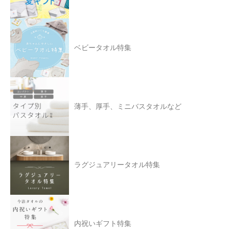
ベビータオル特集
薄手、厚手、ミニバスタオルなど
ラグジュアリータオル特集
内祝いギフト特集