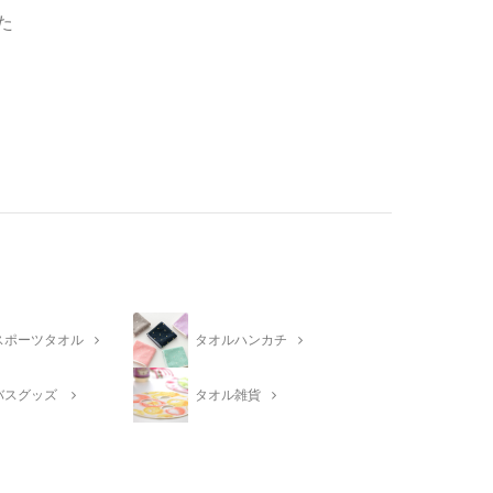
た
スポーツタオル
タオルハンカチ
バスグッズ
タオル雑貨