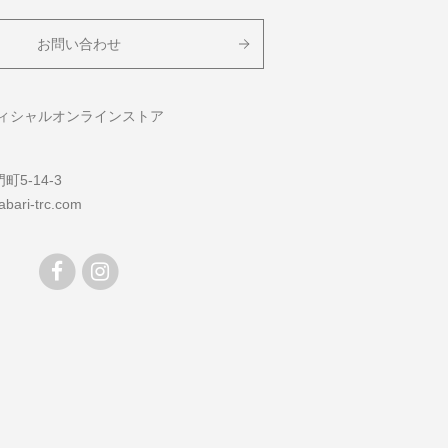
お問い合わせ
フィシャルオンラインストア
5-14-3
bari-trc.com