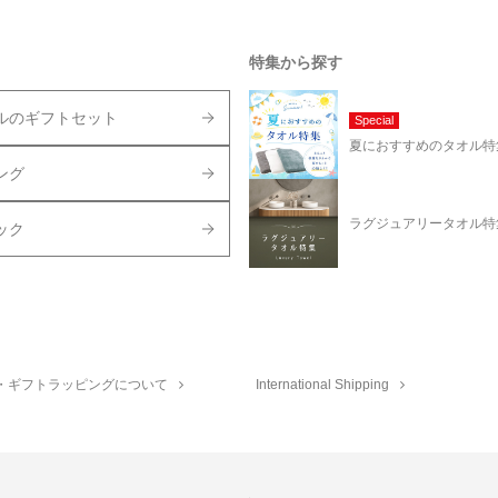
特集から探す
ルのギフトセット
Special
夏におすすめのタオル特
ング
ラグジュアリータオル特
ック
・ギフトラッピングについて
International Shipping