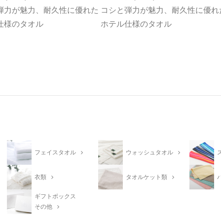
弾力が魅力、耐久性に優れた
コシと弾力が魅力、耐久性に優れ
仕様のタオル
ホテル仕様のタオル
フェイスタオル
ウォッシュタオル
衣類
タオルケット類
ギフトボックス
その他