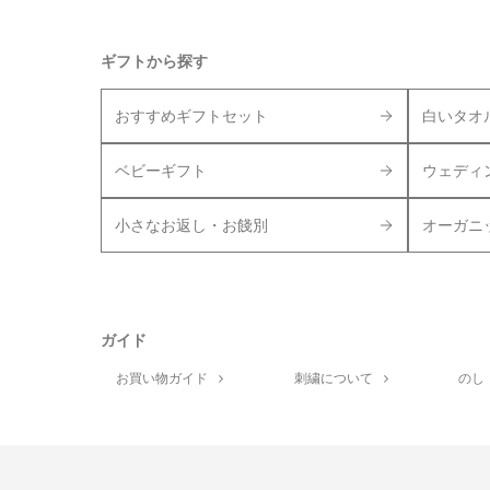
ギフトから探す
おすすめギフトセット
白いタオ
ベビーギフト
ウェディ
小さなお返し・お餞別
オーガニ
ガイド
お買い物ガイド
刺繍について
のし