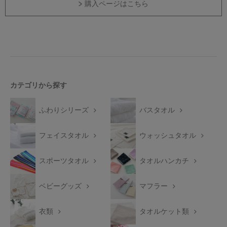
購入ページはこちら
カテゴリから探す
ふわりシリーズ
バスタオル
フェイスタオル
ウォッシュタオル
スポーツタオル
タオルハンカチ
ベビーグッズ
マフラー
衣類
タオルケット類