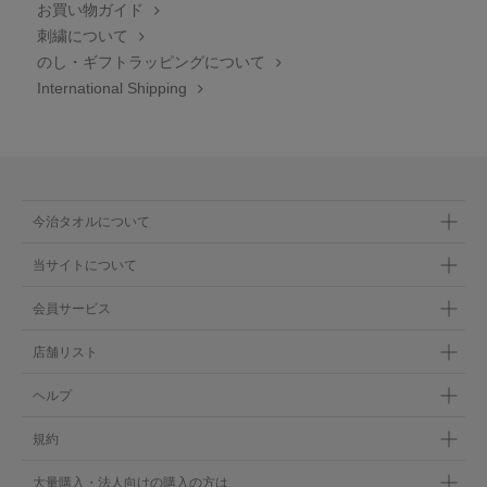
お買い物ガイド
刺繍について
のし・ギフトラッピングについて
International Shipping
今治タオルについて
当サイトについて
会員サービス
店舗リスト
ヘルプ
規約
大量購入・法人向けの購入の方は