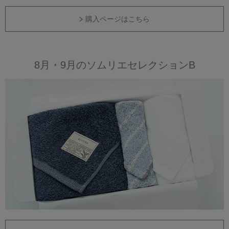
購入ページはこちら
8月・9月のソムリエセレクションB