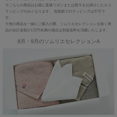
※こちらの商品はお箱に直接リボンまたは熨斗をお掛けしたエコ
ラッピングのみとなります。 包装紙でのラッピングは不可で
す。
※他の商品を一緒にご購入の際、ソムリエセレクションを除く商
品の合計金額が1万円未満の場合は別途送料を頂戴いたします。
8月・9月のソムリエセレクションA