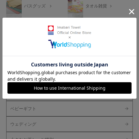
バスグッズ
タオル雑貨
刺繍
書籍
ギフトボックス
その他
ギフトから探す
おすすめギフトセット
白いタオルのギフトセット
ベビーギフト
ウェディング