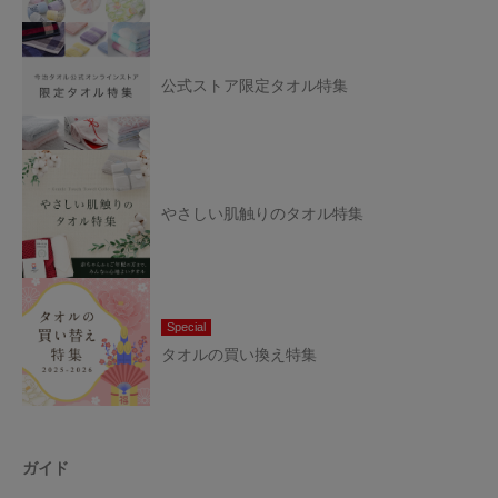
公式ストア限定タオル特集
やさしい肌触りのタオル特集
Special
タオルの買い換え特集
ガイド