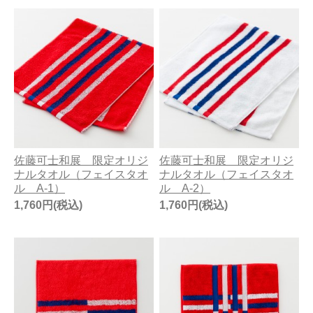
佐藤可士和展 限定オリジ
佐藤可士和展 限定オリジ
ナルタオル（フェイスタオ
ナルタオル（フェイスタオ
ル A-1）
ル A-2）
1,760円(税込)
1,760円(税込)