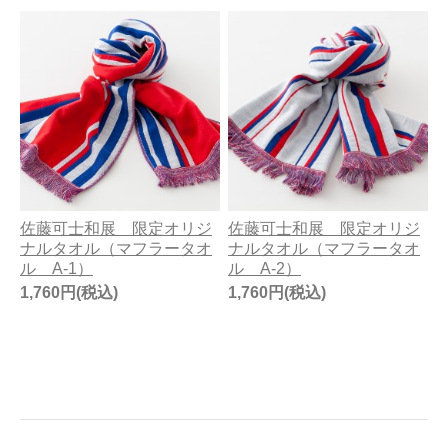
佐藤可士和展 限定オリジ
佐藤可士和展 限定オリジ
ナルタオル（マフラータオ
ナルタオル（マフラータオ
ル A-1）
ル A-2）
1,760円(税込)
1,760円(税込)