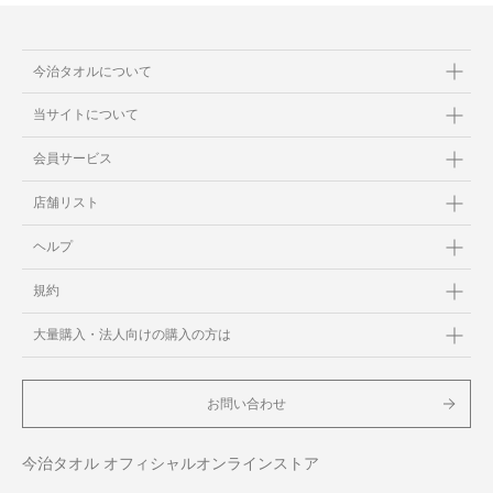
今治タオルについて
当サイトについて
会員サービス
店舗リスト
ヘルプ
規約
大量購入・法人向けの購入の方は
お問い合わせ
今治タオル オフィシャルオンラインストア