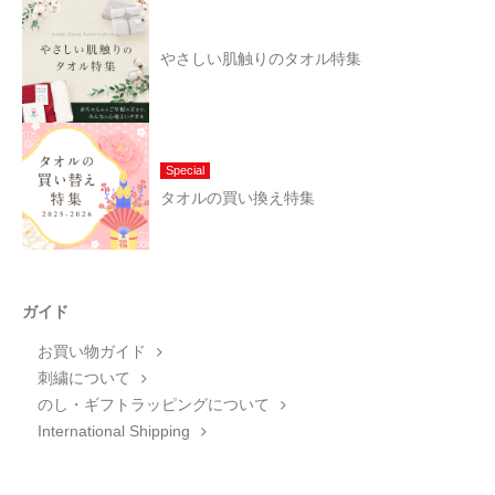
やさしい肌触りのタオル特集
Special
タオルの買い換え特集
ガイド
お買い物ガイド
刺繍について
のし・ギフトラッピングについて
International Shipping