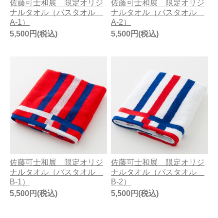
佐藤可士和展 限定オリジ
佐藤可士和展 限定オリジ
ナルタオル（バスタオル
ナルタオル（バスタオル
A-1）
A-2）
5,500円(税込)
5,500円(税込)
佐藤可士和展 限定オリジ
佐藤可士和展 限定オリジ
ナルタオル（バスタオル
ナルタオル（バスタオル
B-1）
B-2）
5,500円(税込)
5,500円(税込)