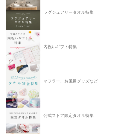
ラグジュアリータオル特集
内祝いギフト特集
マフラー、お風呂グッズなど
公式ストア限定タオル特集