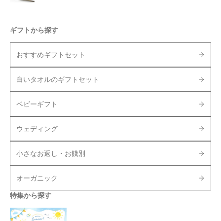
ギフトから探す
おすすめギフトセット
白いタオルのギフトセット
ベビーギフト
ウェディング
小さなお返し・お餞別
オーガニック
特集から探す