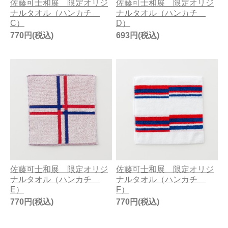
佐藤可士和展 限定オリジ
佐藤可士和展 限定オリジ
ナルタオル（ハンカチ
ナルタオル（ハンカチ
C）
D）
770円(税込)
693円(税込)
佐藤可士和展 限定オリジ
佐藤可士和展 限定オリジ
ナルタオル（ハンカチ
ナルタオル（ハンカチ
E）
F）
770円(税込)
770円(税込)