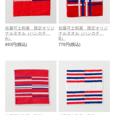
佐藤可士和展 限定オリジ
佐藤可士和展 限定オリジ
ナルタオル（ハンカチ
ナルタオル（ハンカチ
A）
B）
693円(税込)
770円(税込)