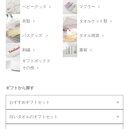
ベビーグッズ
マフラー
衣類
タオルケット類
バスグッズ
タオル雑貨
刺繍
書籍
ギフトボックス
その他
ギフトから探す
おすすめギフトセット
白いタオルのギフトセット