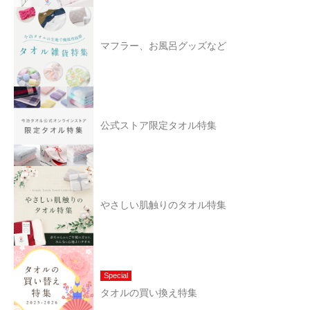
マフラー、お風呂グッズなど
公式ストア限定タオル特集
やさしい肌触りのタオル特集
Special
タオルの買い換え特集