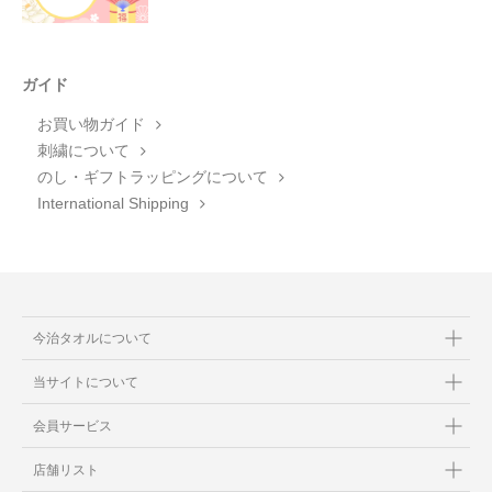
ガイド
お買い物ガイド
刺繍について
のし・ギフトラッピングについて
International Shipping
今治タオルについて
当サイトについて
会員サービス
店舗リスト