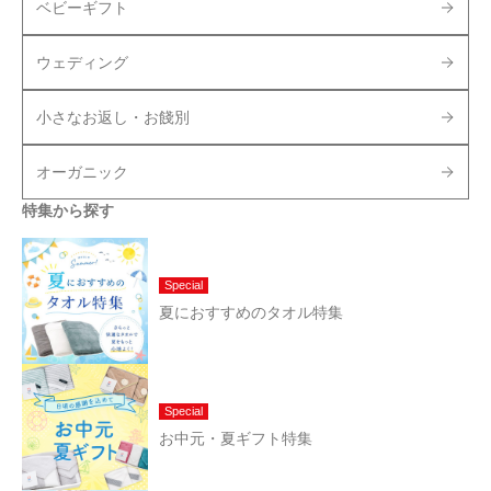
ベビーギフト
ウェディング
小さなお返し・お餞別
オーガニック
特集から探す
Special
夏におすすめのタオル特集
Special
お中元・夏ギフト特集