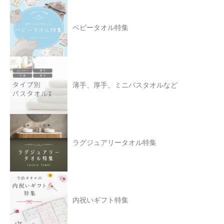
ベビータオル特集
薄手、厚手、ミニバスタオルなど
ラグジュアリータオル特集
内祝いギフト特集