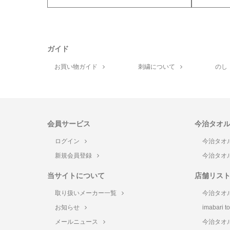
ガイド
お買い物ガイド
刺繍について
のし
会員サービス
今治タオ
ログイン
今治タオ
新規会員登録
今治タオ
当サイトについて
店舗リス
取り扱いメーカー一覧
今治タオ
お知らせ
imabari 
メールニュース
今治タオ