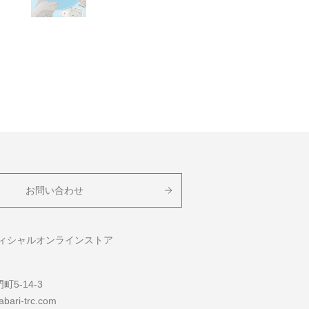
お問い合わせ
フィシャルオンラインストア
5-14-3
bari-trc.com