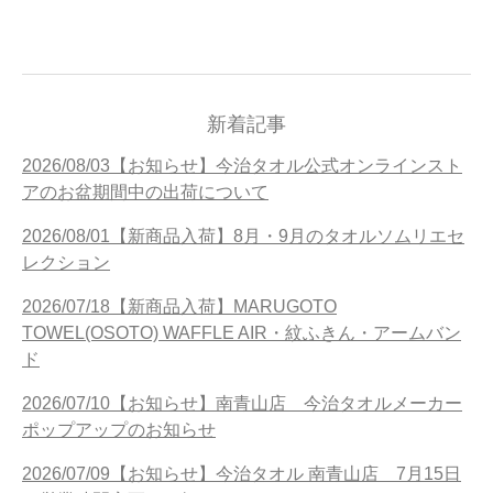
新着記事
2026/08/03【お知らせ】今治タオル公式オンラインスト
アのお盆期間中の出荷について
2026/08/01【新商品入荷】8月・9月のタオルソムリエセ
レクション
2026/07/18【新商品入荷】MARUGOTO
TOWEL(OSOTO) WAFFLE AIR・紋ふきん・アームバン
ド
2026/07/10【お知らせ】南青山店 今治タオルメーカー
ポップアップのお知らせ
2026/07/09【お知らせ】今治タオル 南青山店 7月15日