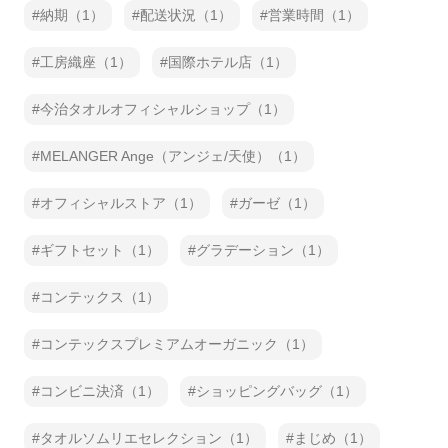
納期（1）
配送状況（1）
営業時間（1）
工房織座（1）
国際ホテル店（1）
今治タオルオフィシャルショップ（1）
MELANGER Ange（アンジェ/天使）（1）
オフィシャルストア（1）
ガーゼ（1）
ギフトセット（1）
グラデーション（1）
コンテックス（1）
コンテックスプレミアムオーガニック（1）
コンビニ決済（1）
ショッピングバッグ（1）
タオルソムリエセレクション（1）
まじめ（1）