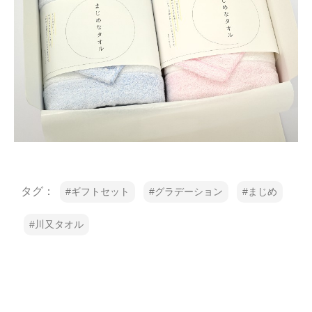
タグ：
ギフトセット
グラデーション
まじめ
川又タオル