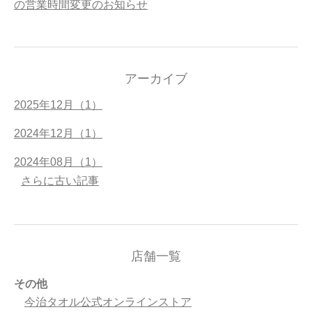
の営業時間変更のお知らせ
アーカイブ
2025年12月（1）
2024年12月（1）
2024年08月（1）
さらに古い記事
店舗一覧
その他
今治タオル公式オンラインストア