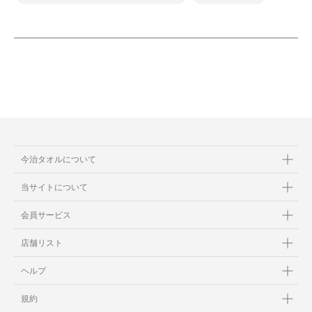
今治タオルについて
当サイトについて
会員サービス
店舗リスト
ヘルプ
規約