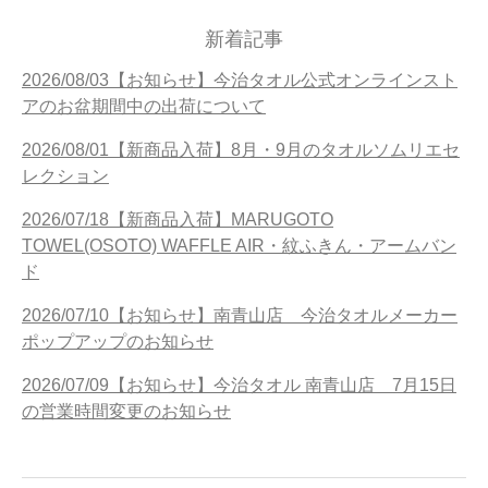
新着記事
2026/08/03【お知らせ】今治タオル公式オンラインスト
アのお盆期間中の出荷について
2026/08/01【新商品入荷】8月・9月のタオルソムリエセ
レクション
2026/07/18【新商品入荷】MARUGOTO
TOWEL(OSOTO) WAFFLE AIR・紋ふきん・アームバン
ド
2026/07/10【お知らせ】南青山店 今治タオルメーカー
ポップアップのお知らせ
2026/07/09【お知らせ】今治タオル 南青山店 7月15日
の営業時間変更のお知らせ