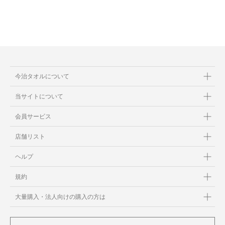
今治タオルについて
当サイトについて
会員サービス
店舗リスト
ヘルプ
規約
大量購入・法人向けの購入の方は