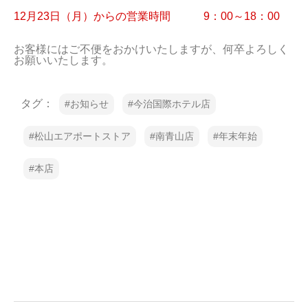
12月23日（月）からの営業時間　　　9：00～18：00
お客様にはご不便をおかけいたしますが、何卒よろしく
お願いいたします。
タグ：
お知らせ
今治国際ホテル店
松山エアポートストア
南青山店
年末年始
本店