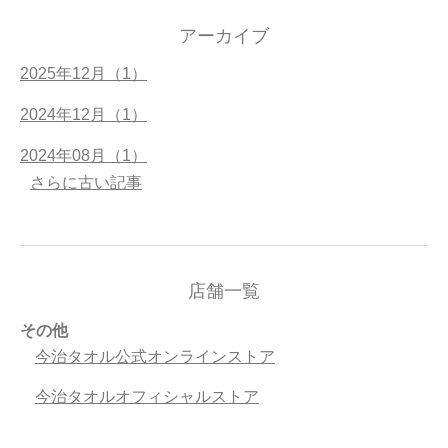
アーカイブ
2025年12月（1）
2024年12月（1）
2024年08月（1）
さらに古い記事
店舗一覧
その他
今治タオル公式オンラインストア
今治タオルオフィシャルストア