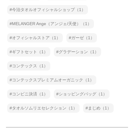
今治タオルオフィシャルショップ（1）
MELANGER Ange（アンジェ/天使）（1）
オフィシャルストア（1）
ガーゼ（1）
ギフトセット（1）
グラデーション（1）
コンテックス（1）
コンテックスプレミアムオーガニック（1）
コンビニ決済（1）
ショッピングバッグ（1）
タオルソムリエセレクション（1）
まじめ（1）