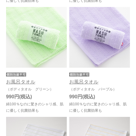
に優しく抗菌効果も
に優しく抗菌効果も
お風呂タオル
お風呂タオル
（ボディタオル グリーン）
（ボディタオル パープル）
990円
990円
綿100％なのに驚きのシャリ感、肌
綿100％なのに驚きのシャリ感、肌
に優しく抗菌効果も
に優しく抗菌効果も