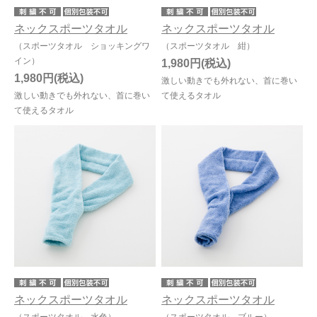
ネックスポーツタオル
ネックスポーツタオル
（スポーツタオル ショッキングワ
（スポーツタオル 紺）
イン）
1,980円
1,980円
激しい動きでも外れない、首に巻い
激しい動きでも外れない、首に巻い
て使えるタオル
て使えるタオル
ネックスポーツタオル
ネックスポーツタオル