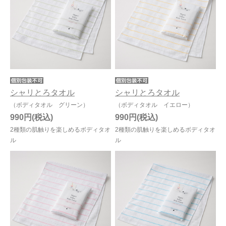
シャリとろタオル
シャリとろタオル
（ボディタオル グリーン）
（ボディタオル イエロー）
990円
990円
2種類の肌触りを楽しめるボディタオ
2種類の肌触りを楽しめるボディタオ
ル
ル