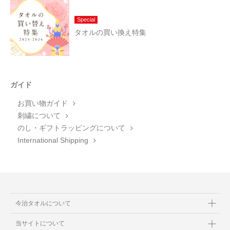
Special
タオルの買い換え特集
ガイド
お買い物ガイド
刺繍について
のし・ギフトラッピングについて
International Shipping
今治タオルについて
当サイトについて