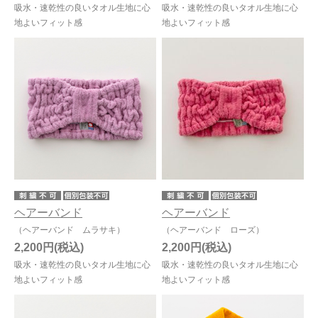
吸水・速乾性の良いタオル生地に心
吸水・速乾性の良いタオル生地に心
地よいフィット感
地よいフィット感
ヘアーバンド
ヘアーバンド
（ヘアーバンド ムラサキ）
（ヘアーバンド ローズ）
2,200円
2,200円
吸水・速乾性の良いタオル生地に心
吸水・速乾性の良いタオル生地に心
地よいフィット感
地よいフィット感