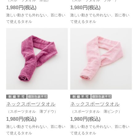
（スポーツタオル 水色）
（スポーツタオル ブルー）
1,980円
1,980円
激しい動きでも外れない、首に巻い
激しい動きでも外れない、首に巻い
て使えるタオル
て使えるタオル
ネックスポーツタオル
ネックスポーツタオル
（スポーツタオル 薄ブドウ）
（スポーツタオル 薄ピンク）
1,980円
1,980円
激しい動きでも外れない、首に巻い
激しい動きでも外れない、首に巻い
て使えるタオル
て使えるタオル