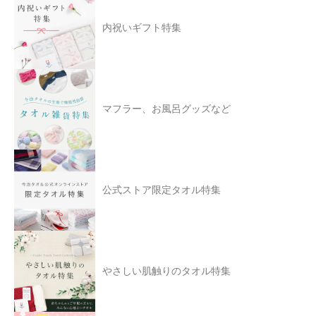
内祝いギフト特集
マフラー、お風呂グッズなど
公式ストア限定タオル特集
やさしい肌触りのタオル特集