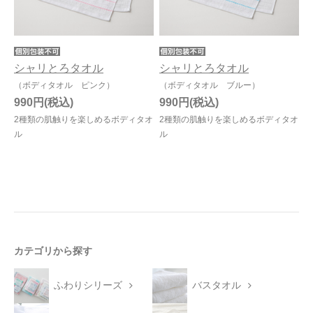
シャリとろタオル
シャリとろタオル
（ボディタオル ピンク）
（ボディタオル ブルー）
990円
990円
2種類の肌触りを楽しめるボディタオ
2種類の肌触りを楽しめるボディタオ
ル
ル
カテゴリから探す
ふわりシリーズ
バスタオル