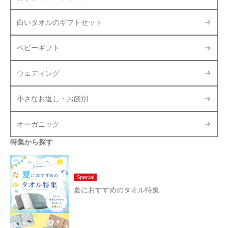
白いタオルのギフトセット
ベビーギフト
ウェディング
小さなお返し・お餞別
オーガニック
特集から探す
Special
夏におすすめのタオル特集