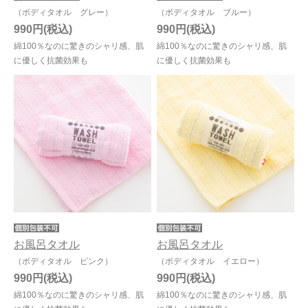
（ボディタオル グレー）
（ボディタオル ブルー）
990円
990円
綿100％なのに驚きのシャリ感、肌
綿100％なのに驚きのシャリ感、肌
に優しく抗菌効果も
に優しく抗菌効果も
お風呂タオル
お風呂タオル
（ボディタオル ピンク）
（ボディタオル イエロー）
990円
990円
綿100％なのに驚きのシャリ感、肌
綿100％なのに驚きのシャリ感、肌