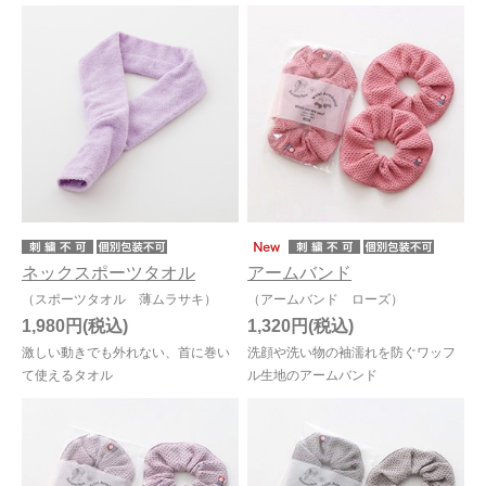
ネックスポーツタオル
アームバンド
（スポーツタオル 薄ムラサキ）
（アームバンド ローズ）
1,980円
1,320円
激しい動きでも外れない、首に巻い
洗顔や洗い物の袖濡れを防ぐワッフ
て使えるタオル
ル生地のアームバンド