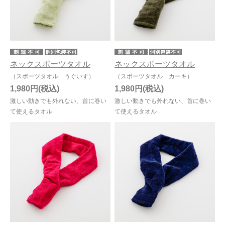
ネックスポーツタオル
ネックスポーツタオル
（スポーツタオル うぐいす）
（スポーツタオル カーキ）
1,980円
1,980円
激しい動きでも外れない、首に巻い
激しい動きでも外れない、首に巻い
て使えるタオル
て使えるタオル