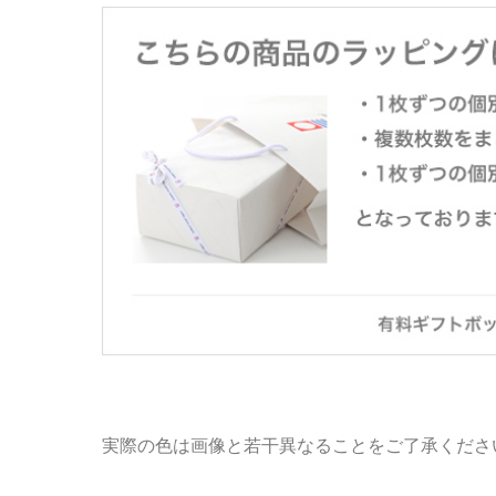
実際の色は画像と若干異なることをご了承くださ