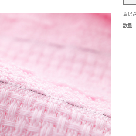
選択
数量