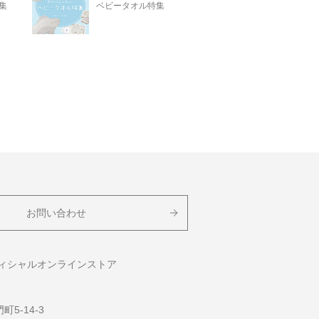
集
ベビータオル特集
お問い合わせ
フィシャルオンラインストア
5-14-3