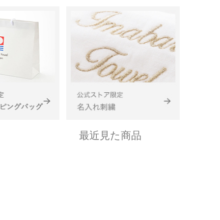
最近見た商品