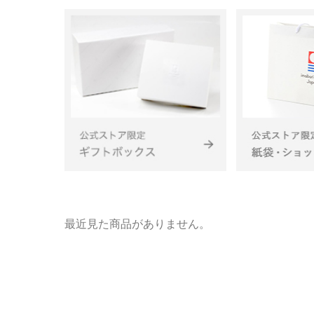
最近見た商品がありません。