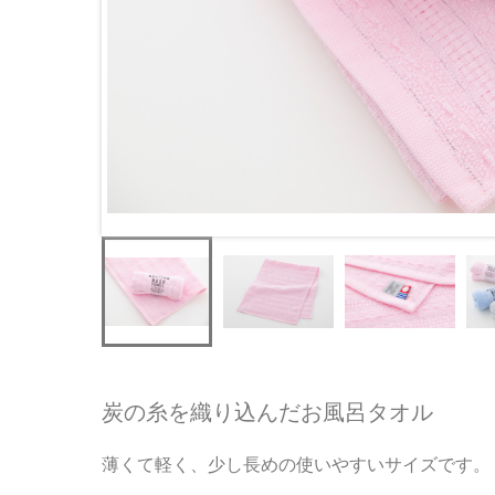
炭の糸を織り込んだお風呂タオル
薄くて軽く、少し長めの使いやすいサイズです。 