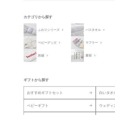
カテゴリから探す
ふわりシリーズ
バスタオル
ベビーグッズ
マフラー
刺繍
書籍
ギフトから探す
おすすめギフトセット
白いタオ
ベビーギフト
ウェディ