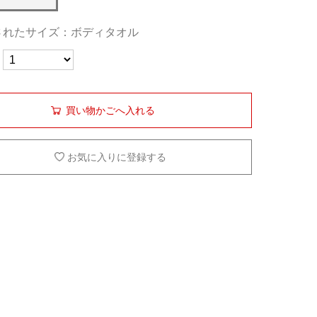
されたサイズ：ボディタオル
買い物かごへ入れる
お気に入りに登録する