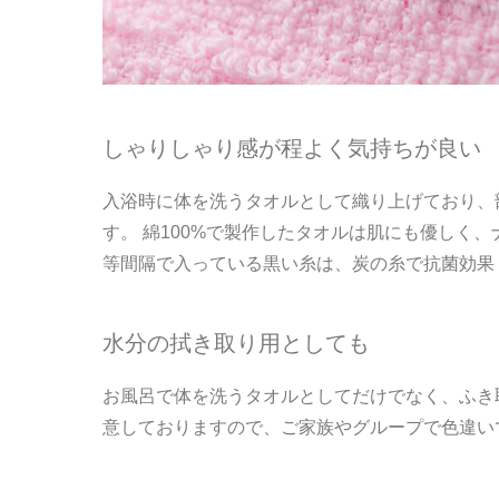
しゃりしゃり感が程よく気持ちが良い
入浴時に体を洗うタオルとして織り上げており、
す。 綿100%で製作したタオルは肌にも優しく
等間隔で入っている黒い糸は、炭の糸で抗菌効果
水分の拭き取り用としても
お風呂で体を洗うタオルとしてだけでなく、ふき
意しておりますので、ご家族やグループで色違い