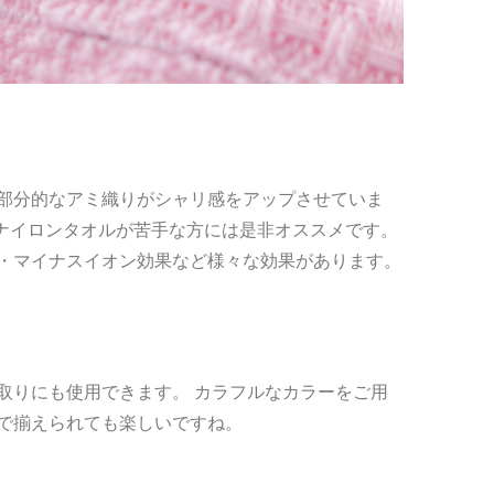
部分的なアミ織りがシャリ感をアップさせていま
、ナイロンタオルが苦手な方には是非オススメです。
・マイナスイオン効果など様々な効果があります。
取りにも使用できます。 カラフルなカラーをご用
で揃えられても楽しいですね。