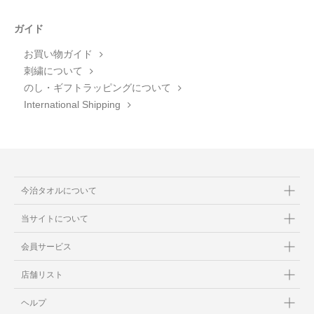
ガイド
お買い物ガイド
刺繍について
のし・ギフトラッピングについて
International Shipping
今治タオルについて
当サイトについて
会員サービス
店舗リスト
ヘルプ