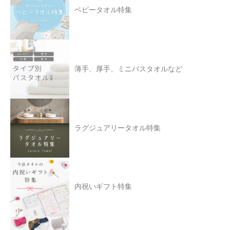
ベビータオル特集
薄手、厚手、ミニバスタオルなど
ラグジュアリータオル特集
内祝いギフト特集