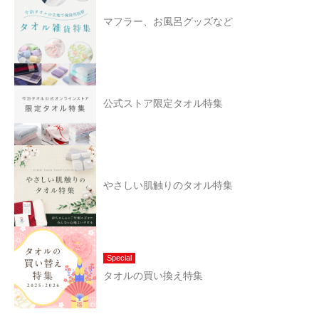
マフラー、お風呂グッズなど
公式ストア限定タオル特集
やさしい肌触りのタオル特集
Special
タオルの買い換え特集