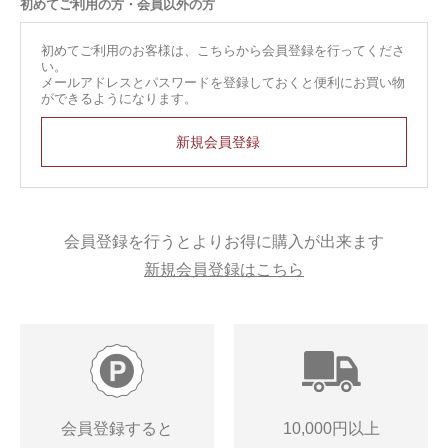
初めてご利用の方・会員以外の方
初めてご利用のお客様は、こちらから会員登録を行ってくださ
い。
メールアドレスとパスワードを登録しておくと便利にお買い物
ができるようになります。
会員登録を行うとよりお得に購入が出来ます
新規会員登録はこちら
会員登録すると
10,000円以上