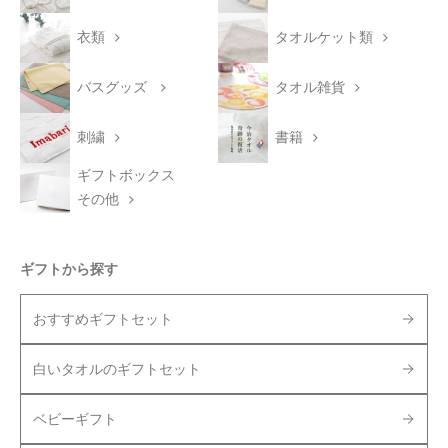
衣類
タオルケット類
バスグッズ
タオル雑貨
刺繍
書籍
ギフトボックス
その他
ギフトから探す
おすすめギフトセット
白いタオルのギフトセット
ベビーギフト