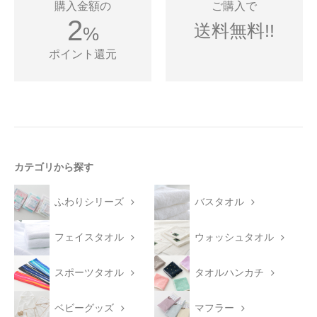
購入金額の
ご購入で
2
送料無料!!
%
ポイント還元
カテゴリから探す
ふわりシリーズ
バスタオル
フェイスタオル
ウォッシュタオル
スポーツタオル
タオルハンカチ
ベビーグッズ
マフラー