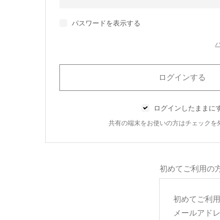
パスワードを表示する
ログインしたままに
共有の端末をお使いの方はチェックを
初めてご利用の
初めてご利
メールアド