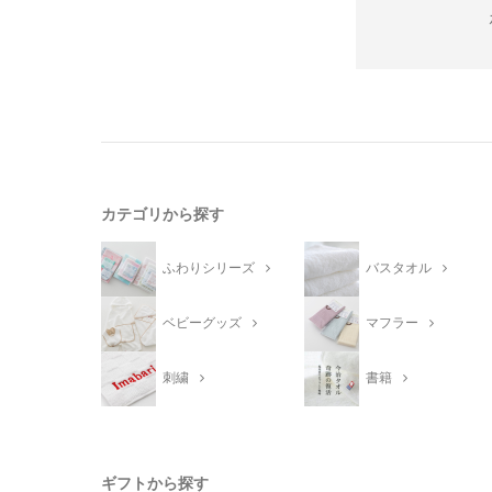
カテゴリから探す
ふわりシリーズ
バスタオル
ベビーグッズ
マフラー
刺繍
書籍
ギフトから探す