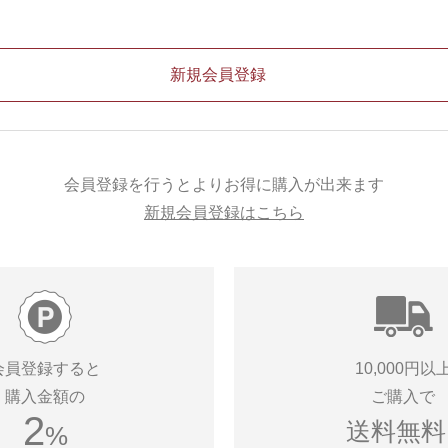
会員登録を行うとよりお得に購入が出来ます
新規会員登録はこちら
会員登録すると
10,000円以
購入金額の
ご購入で
2
送料無料!
%