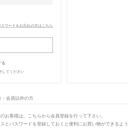
パスワードをお忘れの方はこちら
する
外してください
方・会員以外の方
用のお客様は、こちらから会員登録を行って下さい。
レスとパスワードを登録しておくと便利にお買い物ができるよ