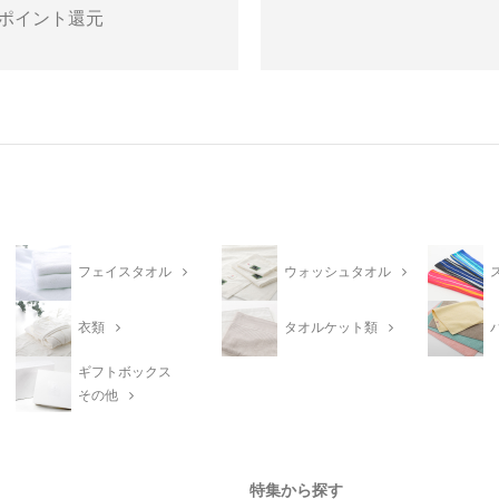
ポイント還元
フェイスタオル
ウォッシュタオル
衣類
タオルケット類
ギフトボックス
その他
特集から探す