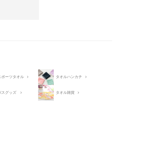
スポーツタオル
タオルハンカチ
バスグッズ
タオル雑貨