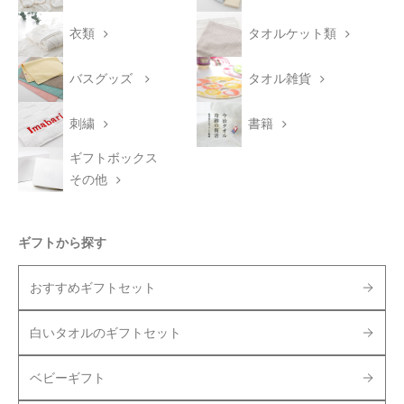
衣類
タオルケット類
バスグッズ
タオル雑貨
刺繍
書籍
ギフトボックス
その他
ギフトから探す
おすすめギフトセット
白いタオルのギフトセット
ベビーギフト