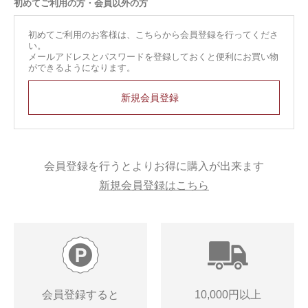
初めてご利用の方・会員以外の方
初めてご利用のお客様は、こちらから会員登録を行ってくださ
い。
メールアドレスとパスワードを登録しておくと便利にお買い物
ができるようになります。
会員登録を行うとよりお得に購入が出来ます
新規会員登録はこちら
会員登録すると
10,000円以上