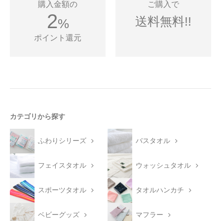
購入金額の
ご購入で
2
送料無料!!
%
ポイント還元
カテゴリから探す
ふわりシリーズ
バスタオル
フェイスタオル
ウォッシュタオル
スポーツタオル
タオルハンカチ
ベビーグッズ
マフラー