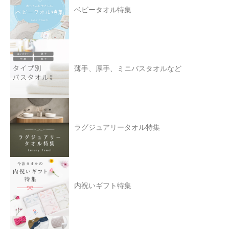
ベビータオル特集
薄手、厚手、ミニバスタオルなど
ラグジュアリータオル特集
内祝いギフト特集