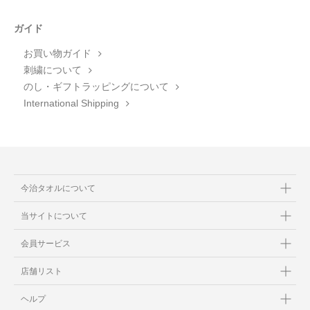
ガイド
お買い物ガイド
刺繍について
のし・ギフトラッピングについて
International Shipping
今治タオルについて
当サイトについて
会員サービス
店舗リスト
ヘルプ