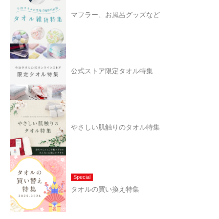
マフラー、お風呂グッズなど
公式ストア限定タオル特集
やさしい肌触りのタオル特集
Special
タオルの買い換え特集