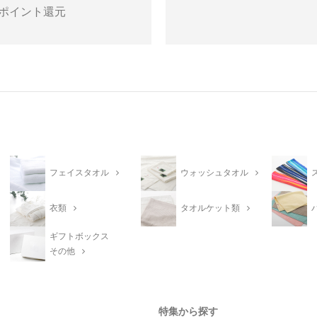
ポイント還元
フェイスタオル
ウォッシュタオル
衣類
タオルケット類
ギフトボックス
その他
特集から探す