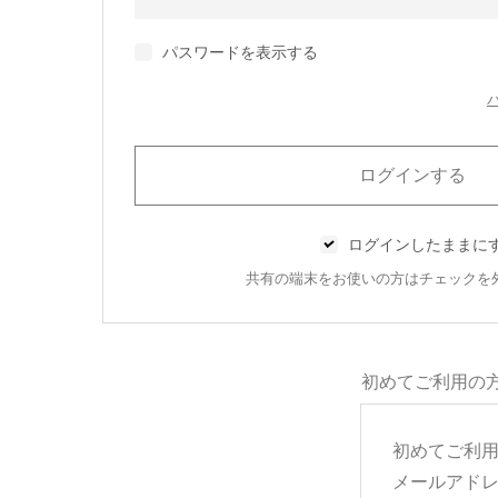
パスワードを表示する
ログインしたままに
共有の端末をお使いの方はチェックを
初めてご利用の
初めてご利
メールアド