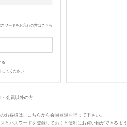
パスワードをお忘れの方はこちら
する
外してください
方・会員以外の方
用のお客様は、こちらから会員登録を行って下さい。
レスとパスワードを登録しておくと便利にお買い物ができるよ