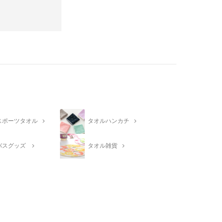
スポーツタオル
タオルハンカチ
バスグッズ
タオル雑貨