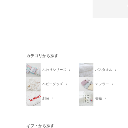
カテゴリから探す
ふわりシリーズ
バスタオル
ベビーグッズ
マフラー
刺繍
書籍
ギフトから探す