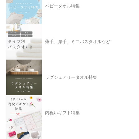
ベビータオル特集
薄手、厚手、ミニバスタオルなど
ラグジュアリータオル特集
内祝いギフト特集