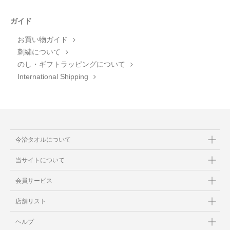
ガイド
お買い物ガイド
刺繍について
のし・ギフトラッピングについて
International Shipping
今治タオルについて
当サイトについて
会員サービス
店舗リスト
ヘルプ