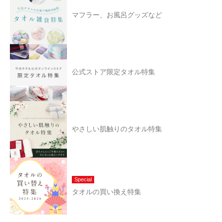
マフラー、お風呂グッズなど
公式ストア限定タオル特集
やさしい肌触りのタオル特集
Special
タオルの買い換え特集