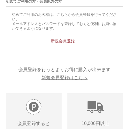
初めてご利用の方・会員以外の方
初めてご利用のお客様は、こちらから会員登録を行ってくださ
い。
メールアドレスとパスワードを登録しておくと便利にお買い物
ができるようになります。
会員登録を行うとよりお得に購入が出来ます
新規会員登録はこちら
会員登録すると
10,000円以上