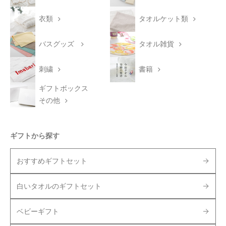
衣類
タオルケット類
バスグッズ
タオル雑貨
刺繍
書籍
ギフトボックス
その他
ギフトから探す
おすすめギフトセット
白いタオルのギフトセット
ベビーギフト