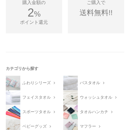
購入金額の
ご購入で
2
送料無料!!
%
ポイント還元
カテゴリから探す
ふわりシリーズ
バスタオル
フェイスタオル
ウォッシュタオル
スポーツタオル
タオルハンカチ
ベビーグッズ
マフラー