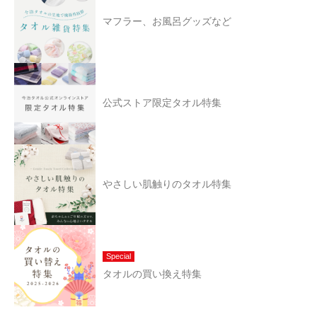
マフラー、お風呂グッズなど
公式ストア限定タオル特集
やさしい肌触りのタオル特集
Special
タオルの買い換え特集