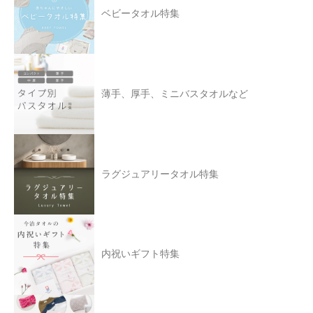
ベビータオル特集
薄手、厚手、ミニバスタオルなど
ラグジュアリータオル特集
内祝いギフト特集