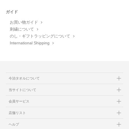
ガイド
お買い物ガイド
刺繍について
のし・ギフトラッピングについて
International Shipping
今治タオルについて
当サイトについて
会員サービス
店舗リスト
ヘルプ