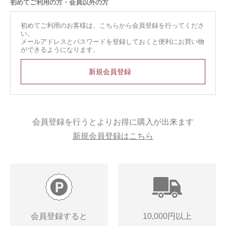
初めてご利用の方・会員以外の方
初めてご利用のお客様は、こちらから会員登録を行ってくださ
い。
メールアドレスとパスワードを登録しておくと便利にお買い物
ができるようになります。
会員登録を行うとよりお得に購入が出来ます
新規会員登録はこちら
会員登録すると
10,000円以上