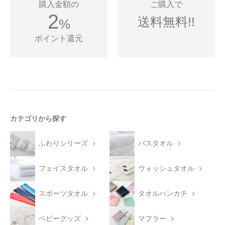
購入金額の
ご購入で
2
送料無料!!
%
ポイント還元
カテゴリから探す
ふわりシリーズ
バスタオル
フェイスタオル
ウォッシュタオル
スポーツタオル
タオルハンカチ
ベビーグッズ
マフラー