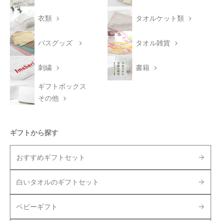
衣類
タオルケット類
バスグッズ
タオル雑貨
刺繍
書籍
ギフトボックス
その他
ギフトから探す
おすすめギフトセット
白いタオルのギフトセット
ベビーギフト