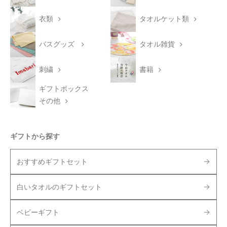
衣類
タオルケット類
バスグッズ
タオル雑貨
刺繍
書籍
ギフトボックス
その他
ギフトから探す
おすすめギフトセット
白いタオルのギフトセット
ベビーギフト