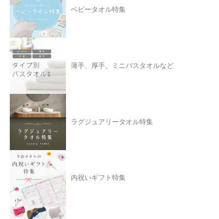
ベビータオル特集
薄手、厚手、ミニバスタオルなど
ラグジュアリータオル特集
内祝いギフト特集