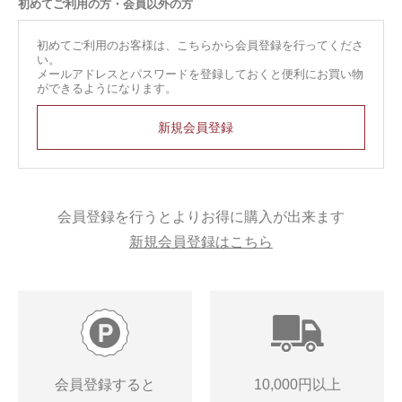
初めてご利用の方・会員以外の方
初めてご利用のお客様は、こちらから会員登録を行ってくださ
い。
メールアドレスとパスワードを登録しておくと便利にお買い物
ができるようになります。
会員登録を行うとよりお得に購入が出来ます
新規会員登録はこちら
会員登録すると
10,000円以上