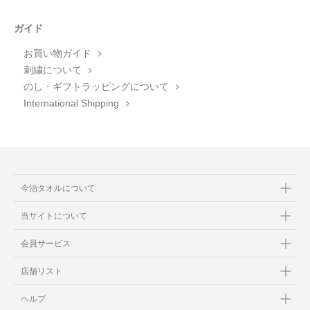
ガイド
お買い物ガイド
刺繍について
のし・ギフトラッピングについて
International Shipping
今治タオルについて
当サイトについて
会員サービス
店舗リスト
ヘルプ