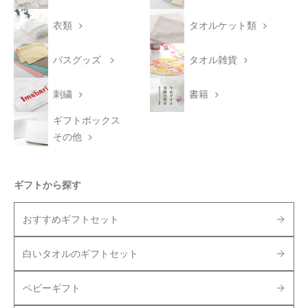
衣類
タオルケット類
バスグッズ
タオル雑貨
刺繍
書籍
ギフトボックス
その他
ギフトから探す
おすすめギフトセット
白いタオルのギフトセット
ベビーギフト