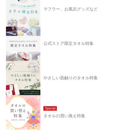
マフラー、お風呂グッズなど
公式ストア限定タオル特集
やさしい肌触りのタオル特集
Special
タオルの買い換え特集