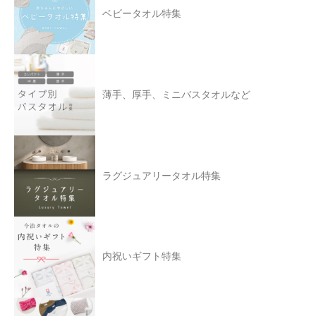
ベビータオル特集
薄手、厚手、ミニバスタオルなど
ラグジュアリータオル特集
内祝いギフト特集