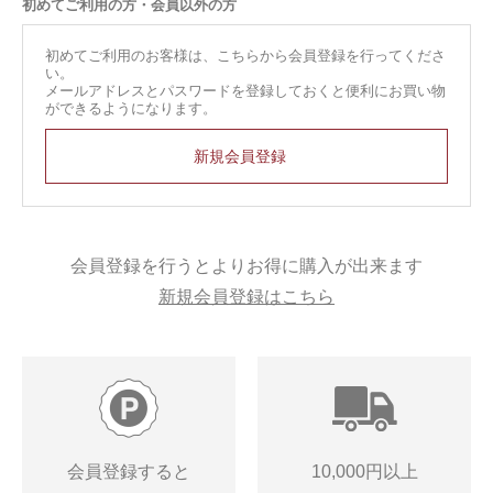
初めてご利用の方・会員以外の方
初めてご利用のお客様は、こちらから会員登録を行ってくださ
い。
メールアドレスとパスワードを登録しておくと便利にお買い物
ができるようになります。
会員登録を行うとよりお得に購入が出来ます
新規会員登録はこちら
会員登録すると
10,000円以上