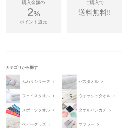
購入金額の
ご購入で
2
送料無料!!
%
ポイント還元
カテゴリから探す
ふわりシリーズ
バスタオル
フェイスタオル
ウォッシュタオル
スポーツタオル
タオルハンカチ
ベビーグッズ
マフラー