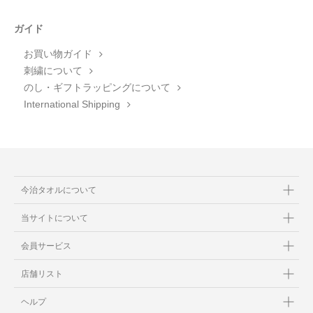
ガイド
お買い物ガイド
刺繍について
のし・ギフトラッピングについて
International Shipping
今治タオルについて
当サイトについて
会員サービス
店舗リスト
ヘルプ