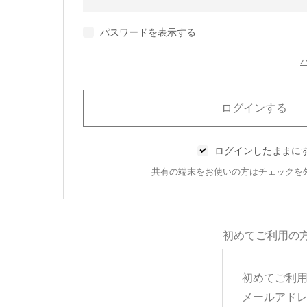
パスワードを表示する
ログインしたままに
共有の端末をお使いの方はチェックを
初めてご利用の
初めてご利
メールアド