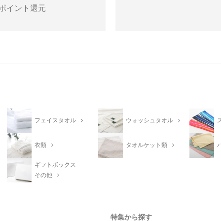
ポイント還元
フェイスタオル
ウォッシュタオル
衣類
タオルケット類
ギフトボックス
その他
特集から探す