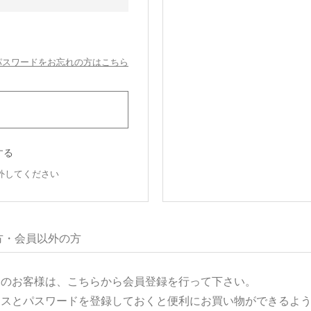
パスワードをお忘れの方はこちら
する
外してください
方・会員以外の方
用のお客様は、こちらから会員登録を行って下さい。
レスとパスワードを登録しておくと便利にお買い物ができるよ