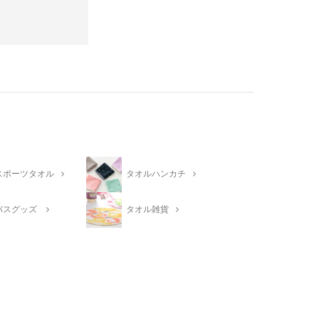
スポーツタオル
タオルハンカチ
バスグッズ
タオル雑貨