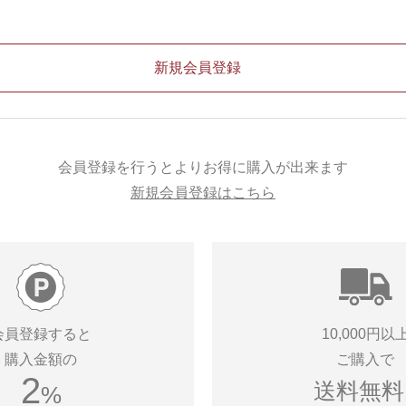
会員登録を行うとよりお得に購入が出来ます
新規会員登録はこちら
会員登録すると
10,000円以
購入金額の
ご購入で
2
送料無料!
%