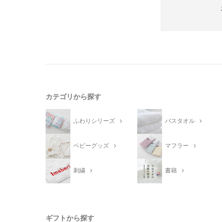
カテゴリから探す
ふわりシリーズ
バスタオル
ベビーグッズ
マフラー
刺繍
書籍
ギフトから探す