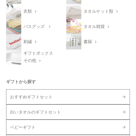
衣類
タオルケット類
バスグッズ
タオル雑貨
刺繍
書籍
ギフトボックス
その他
ギフトから探す
おすすめギフトセット
白いタオルのギフトセット
ベビーギフト