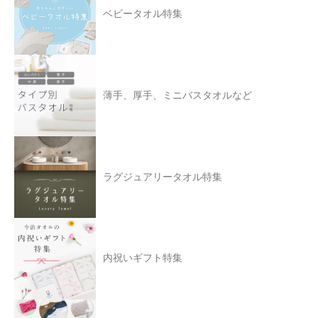
ベビータオル特集
薄手、厚手、ミニバスタオルなど
ラグジュアリータオル特集
内祝いギフト特集