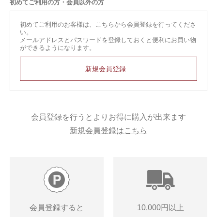
初めてご利用の方・会員以外の方
初めてご利用のお客様は、こちらから会員登録を行ってくださ
い。
メールアドレスとパスワードを登録しておくと便利にお買い物
ができるようになります。
会員登録を行うとよりお得に購入が出来ます
新規会員登録はこちら
会員登録すると
10,000円以上