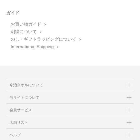
ガイド
お買い物ガイド
刺繍について
のし・ギフトラッピングについて
International Shipping
今治タオルについて
当サイトについて
会員サービス
店舗リスト
ヘルプ