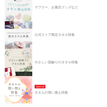
マフラー、お風呂グッズなど
公式ストア限定タオル特集
やさしい肌触りのタオル特集
Special
タオルの買い換え特集