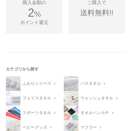
購入金額の
ご購入で
2
送料無料!!
%
ポイント還元
カテゴリから探す
ふわりシリーズ
バスタオル
フェイスタオル
ウォッシュタオル
スポーツタオル
タオルハンカチ
ベビーグッズ
マフラー