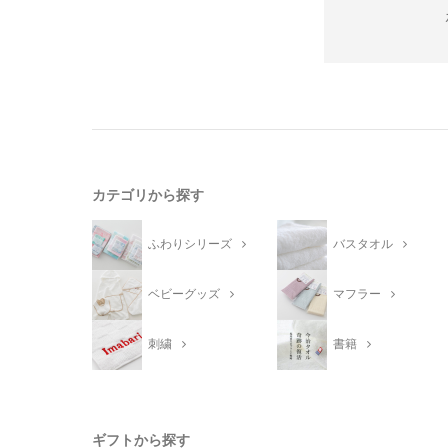
カテゴリから探す
ふわりシリーズ
バスタオル
ベビーグッズ
マフラー
刺繍
書籍
ギフトから探す