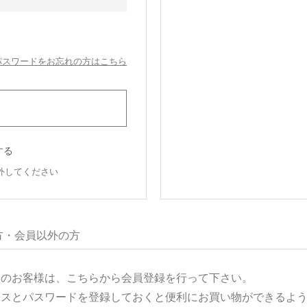
パスワードをお忘れの方はこちら
する
外してください
方・会員以外の方
用のお客様は、こちらから会員登録を行って下さい。
レスとパスワードを登録しておくと便利にお買い物ができるよ