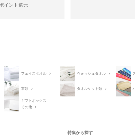
ポイント還元
フェイスタオル
ウォッシュタオル
衣類
タオルケット類
ギフトボックス
その他
特集から探す