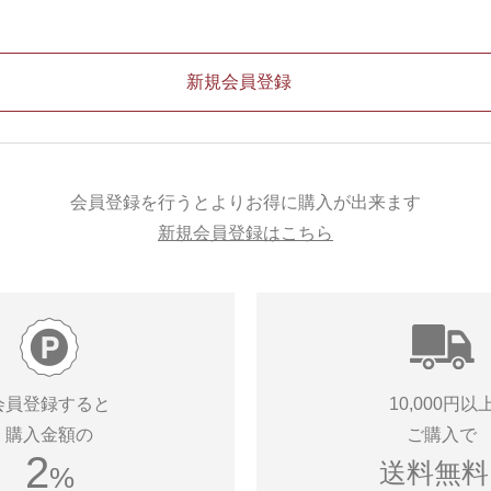
会員登録を行うとよりお得に購入が出来ます
新規会員登録はこちら
会員登録すると
10,000円以
購入金額の
ご購入で
2
送料無料!
%