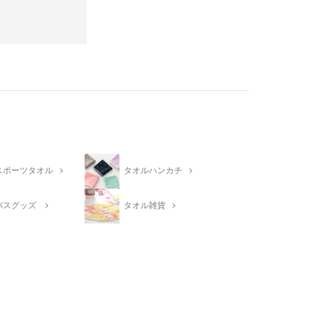
スポーツタオル
タオルハンカチ
バスグッズ
タオル雑貨