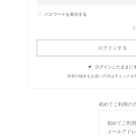
パスワードを表示する
ログインしたままに
共有の端末をお使いの方はチェックを
初めてご利用の
初めてご利
メールアド