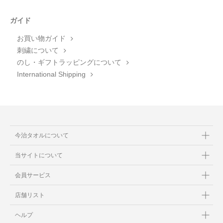
ガイド
お買い物ガイド
刺繍について
のし・ギフトラッピングについて
International Shipping
今治タオルについて
当サイトについて
会員サービス
店舗リスト
ヘルプ