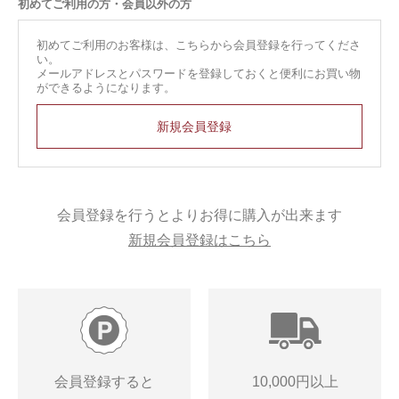
初めてご利用の方・会員以外の方
初めてご利用のお客様は、こちらから会員登録を行ってくださ
い。
メールアドレスとパスワードを登録しておくと便利にお買い物
ができるようになります。
会員登録を行うとよりお得に購入が出来ます
新規会員登録はこちら
会員登録すると
10,000円以上