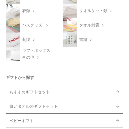
衣類
タオルケット類
バスグッズ
タオル雑貨
刺繍
書籍
ギフトボックス
その他
ギフトから探す
おすすめギフトセット
白いタオルのギフトセット
ベビーギフト