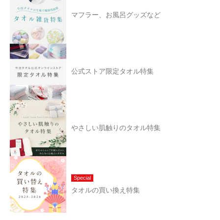
マフラー、お風呂グッズなど
公式ストア限定タオル特集
やさしい肌触りのタオル特集
Special
タオルの買い換え特集