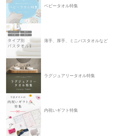
ベビータオル特集
薄手、厚手、ミニバスタオルなど
ラグジュアリータオル特集
内祝いギフト特集