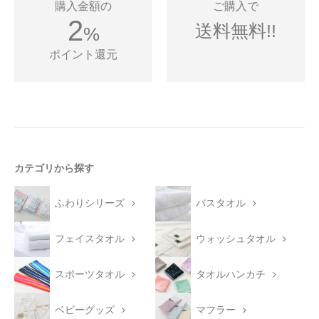
購入金額の
ご購入で
2
送料無料!!
%
ポイント還元
カテゴリから探す
ふわりシリーズ
バスタオル
フェイスタオル
ウォッシュタオル
スポーツタオル
タオルハンカチ
ベビーグッズ
マフラー