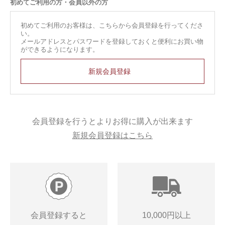
初めてご利用の方・会員以外の方
初めてご利用のお客様は、こちらから会員登録を行ってくださ
い。
メールアドレスとパスワードを登録しておくと便利にお買い物
ができるようになります。
会員登録を行うとよりお得に購入が出来ます
新規会員登録はこちら
会員登録すると
10,000円以上