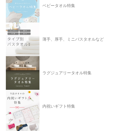
ベビータオル特集
薄手、厚手、ミニバスタオルなど
ラグジュアリータオル特集
内祝いギフト特集