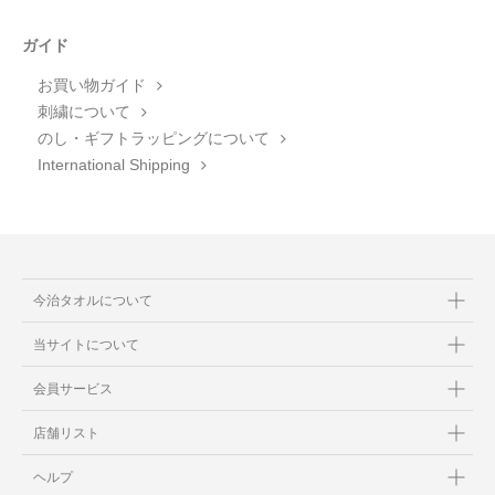
ガイド
お買い物ガイド
刺繍について
のし・ギフトラッピングについて
International Shipping
今治タオルについて
当サイトについて
会員サービス
店舗リスト
ヘルプ