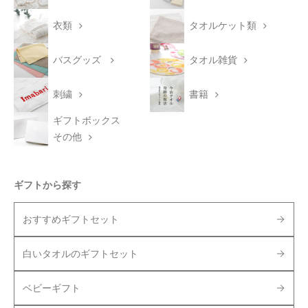
衣類
タオルケット類
バスグッズ
タオル雑貨
刺繍
書籍
ギフトボックス
その他
ギフトから探す
おすすめギフトセット
白いタオルのギフトセット
ベビーギフト