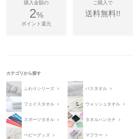
購入金額の
ご購入で
2
送料無料!!
%
ポイント還元
カテゴリから探す
ふわりシリーズ
バスタオル
フェイスタオル
ウォッシュタオル
スポーツタオル
タオルハンカチ
ベビーグッズ
マフラー