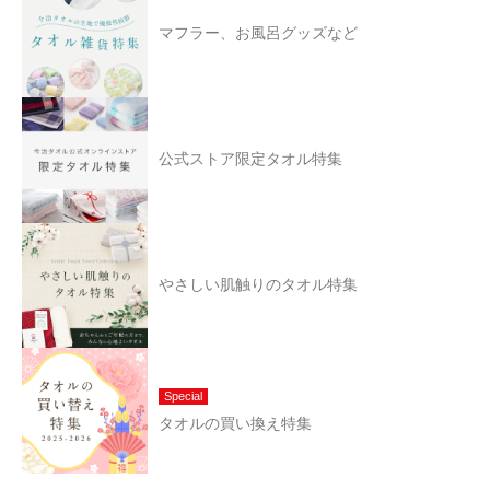
マフラー、お風呂グッズなど
公式ストア限定タオル特集
やさしい肌触りのタオル特集
Special
タオルの買い換え特集