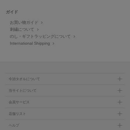
ガイド
お買い物ガイド
刺繍について
のし・ギフトラッピングについて
International Shipping
今治タオルについて
当サイトについて
会員サービス
店舗リスト
ヘルプ