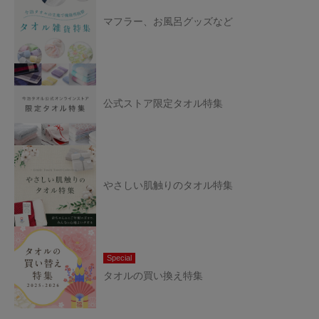
マフラー、お風呂グッズなど
公式ストア限定タオル特集
やさしい肌触りのタオル特集
Special
タオルの買い換え特集