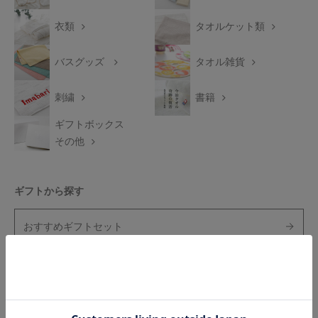
衣類
タオルケット類
バスグッズ
タオル雑貨
刺繍
書籍
ギフトボックス
その他
ギフトから探す
おすすめギフトセット
白いタオルのギフトセット
ベビーギフト