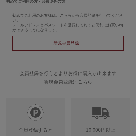
初めてご利用の方・会員以外の方
初めてご利用のお客様は、こちらから会員登録を行ってくださ
い。
メールアドレスとパスワードを登録しておくと便利にお買い物
ができるようになります。
会員登録を行うとよりお得に購入が出来ます
新規会員登録はこちら
会員登録すると
10,000円以上