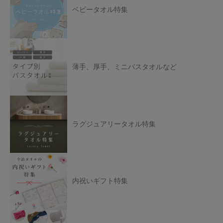
ベビータオル特集
薄手、厚手、ミニバスタオルなど
ラグジュアリータオル特集
内祝いギフト特集