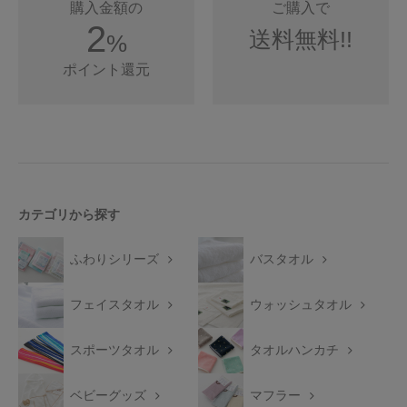
購入金額の
ご購入で
2
送料無料!!
%
ポイント還元
カテゴリから探す
ふわりシリーズ
バスタオル
フェイスタオル
ウォッシュタオル
スポーツタオル
タオルハンカチ
ベビーグッズ
マフラー