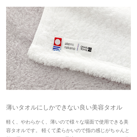
薄いタオルにしかできない良い美容タオル
軽く、やわらかく、薄いので様々な場面で使用できる美
容タオルです。 軽くて柔らかいので指の感じがちゃんと