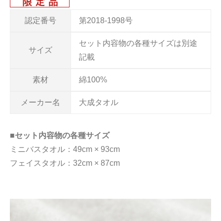
認定番号
第2018-1998号
セット内容物の各種サイズは別途
サイズ
記載
素材
綿100%
メーカー名
大成タオル
■セット内容物の各種サイズ
ミニバスタオル：49cm × 93cm
フェイスタオル：32cm × 87cm