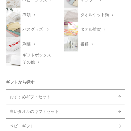
ベビーグッズ
マフラー
衣類
タオルケット類
バスグッズ
タオル雑貨
刺繍
書籍
ギフトボックス
その他
ギフトから探す
おすすめギフトセット
白いタオルのギフトセット
ベビーギフト