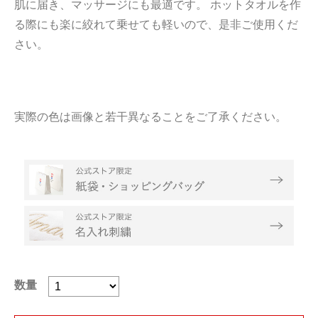
肌に届き、マッサージにも最適です。 ホットタオルを作
る際にも楽に絞れて乗せても軽いので、是非ご使用くだ
さい。
実際の色は画像と若干異なることをご了承ください。
数量