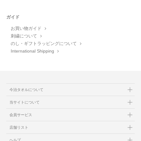
ガイド
お買い物ガイド
刺繍について
のし・ギフトラッピングについて
International Shipping
今治タオルについて
当サイトについて
会員サービス
店舗リスト
ヘルプ