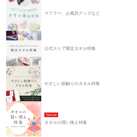
マフラー、お風呂グッズなど
公式ストア限定タオル特集
やさしい肌触りのタオル特集
Special
タオルの買い換え特集