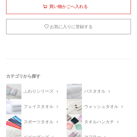
お気に入りに登録する
カテゴリから探す
ふわりシリーズ
バスタオル
フェイスタオル
ウォッシュタオル
スポーツタオル
タオルハンカチ