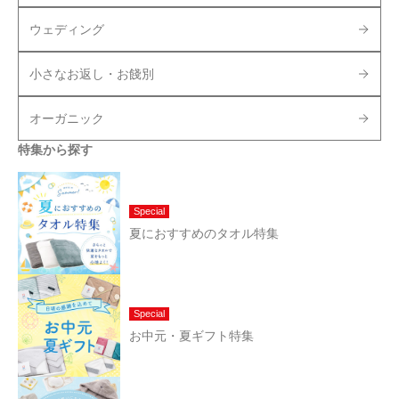
ウェディング
小さなお返し・お餞別
オーガニック
特集から探す
Special
夏におすすめのタオル特集
Special
お中元・夏ギフト特集