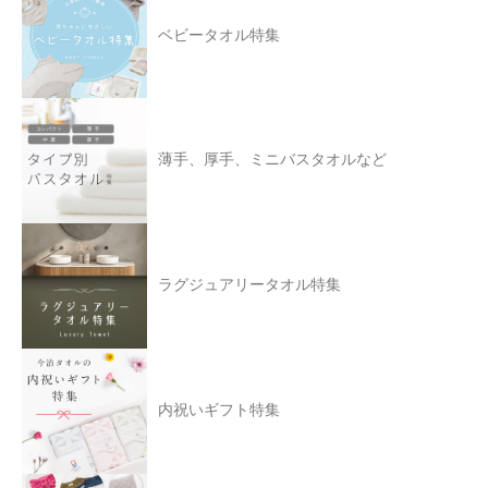
ベビータオル特集
薄手、厚手、ミニバスタオルなど
ラグジュアリータオル特集
内祝いギフト特集