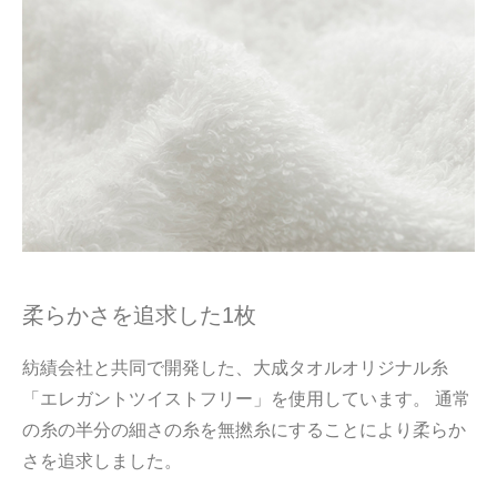
柔らかさを追求した1枚
紡績会社と共同で開発した、大成タオルオリジナル糸
「エレガントツイストフリー」を使用しています。 通常
の糸の半分の細さの糸を無撚糸にすることにより柔らか
さを追求しました。