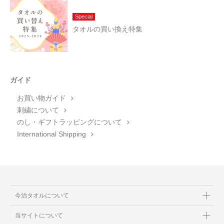
Special
タオルの買い換え特集
ガイド
お買い物ガイド
刺繍について
のし・ギフトラッピングについて
International Shipping
今治タオルについて
当サイトについて