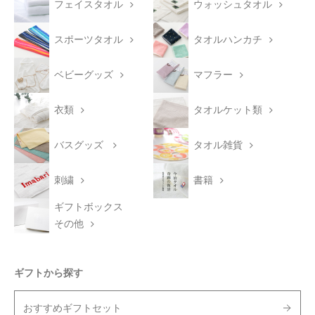
フェイスタオル
ウォッシュタオル
スポーツタオル
タオルハンカチ
ベビーグッズ
マフラー
衣類
タオルケット類
バスグッズ
タオル雑貨
刺繍
書籍
ギフトボックス
その他
ギフトから探す
おすすめギフトセット