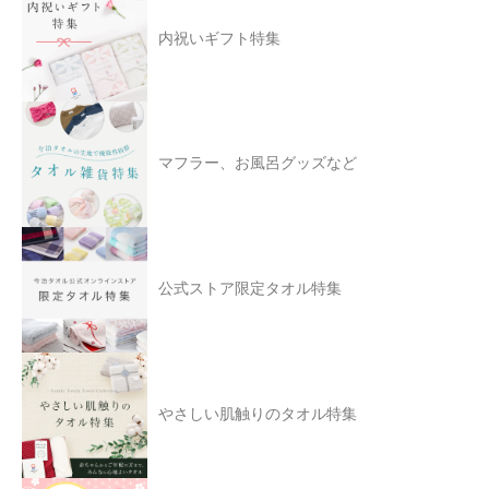
内祝いギフト特集
マフラー、お風呂グッズなど
公式ストア限定タオル特集
やさしい肌触りのタオル特集