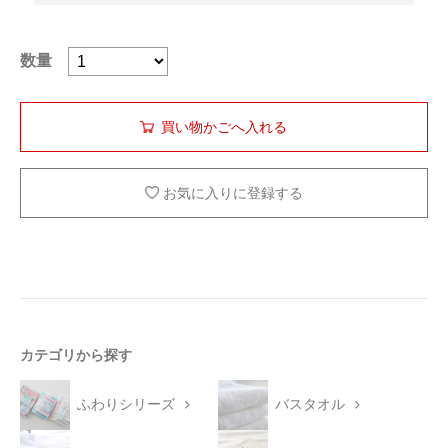
数量
お気に入りに登録する
カテゴリから探す
ふわりシリーズ
バスタオル