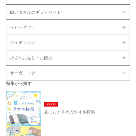
白いタオルのギフトセット
ベビーギフト
ウェディング
小さなお返し・お餞別
オーガニック
特集から探す
Special
夏におすすめのタオル特集