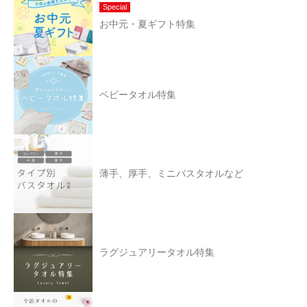
Special
お中元・夏ギフト特集
ベビータオル特集
薄手、厚手、ミニバスタオルなど
ラグジュアリータオル特集