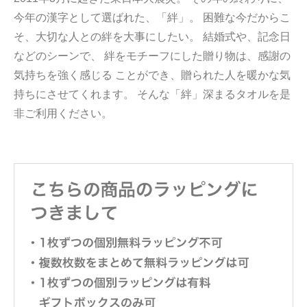
今年の漢字として選ばれた、「絆」。 困難な今だからこ
そ、大切な人との絆を大事にしたい。 結婚式や、記念日
などのシーンで、 絆をモチーフにした贈り物は、感謝の
気持ちを強く感じる ことができ、贈られた人を暖かな気
持ちにさせてくれます。 そんな「絆」深まるタオルを是
非ご利用ください。