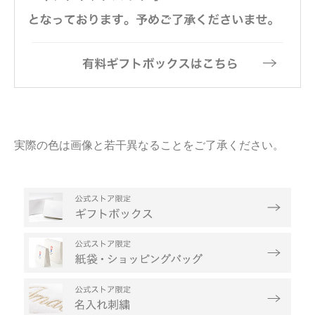
実際の色は画像と若干異なることをご了承ください。