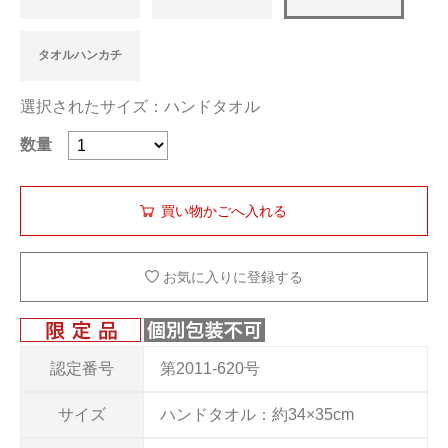
タオルハンカチ
選択されたサイズ：ハンドタオル
数量
お気に入りに登録する
認定番号
第2011-620号
サイズ
ハンドタオル：約34×35cm