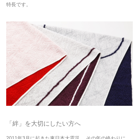
特長です。
「絆」を大切にしたい方へ
2011年3月に起きた東日本大震災。 その年の終わりに、