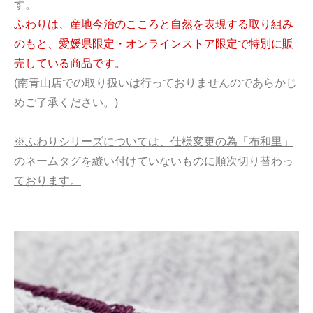
す。
ふわりは、産地今治のこころと自然を表現する取り組み
のもと、愛媛県限定・オンラインストア限定で特別に販
売している商品です。
(南青山店での取り扱いは行っておりませんのであらかじ
めご了承ください。)
※ふわりシリーズについては、仕様変更の為「布和里」
のネームタグを縫い付けていないものに順次切り替わっ
ております。