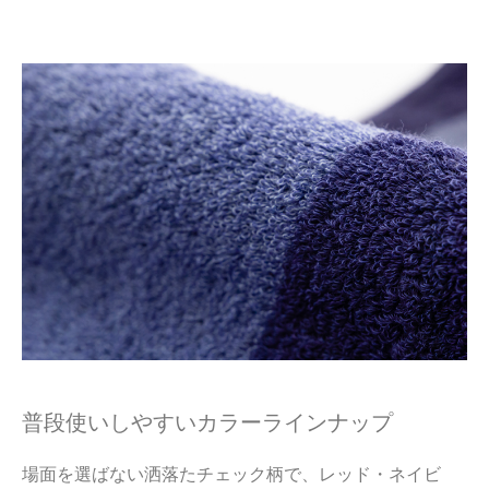
普段使いしやすいカラーラインナップ
場面を選ばない洒落たチェック柄で、レッド・ネイビ