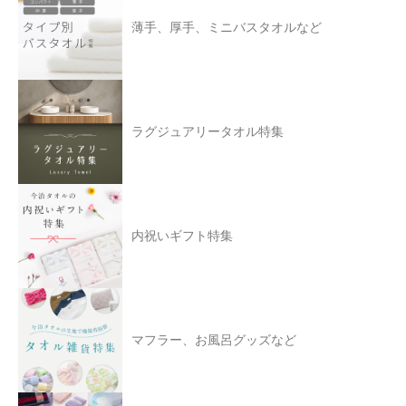
薄手、厚手、ミニバスタオルなど
ラグジュアリータオル特集
内祝いギフト特集
マフラー、お風呂グッズなど