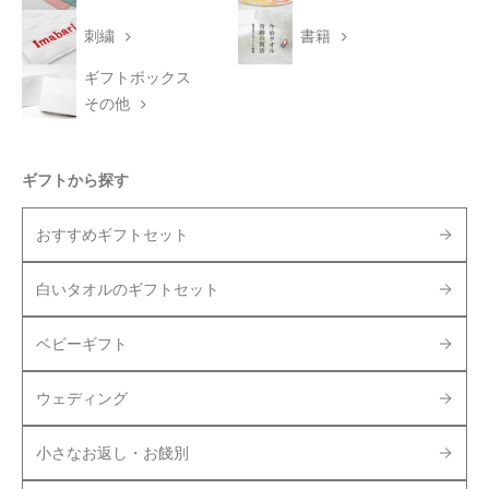
刺繍
書籍
ギフトボックス
その他
ギフトから探す
おすすめギフトセット
白いタオルのギフトセット
ベビーギフト
ウェディング
小さなお返し・お餞別