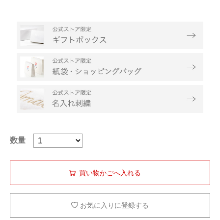
数量
お気に入りに登録する