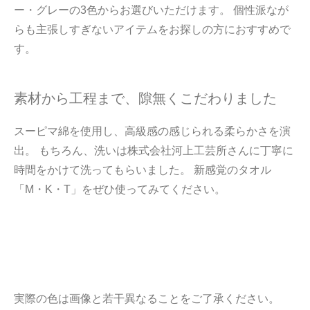
ー・グレーの3色からお選びいただけます。 個性派なが
らも主張しすぎないアイテムをお探しの方におすすめで
す。
素材から工程まで、隙無くこだわりました
スーピマ綿を使用し、高級感の感じられる柔らかさを演
出。 もちろん、洗いは株式会社河上工芸所さんに丁寧に
時間をかけて洗ってもらいました。 新感覚のタオル
「M・K・T」をぜひ使ってみてください。
実際の色は画像と若干異なることをご了承ください。