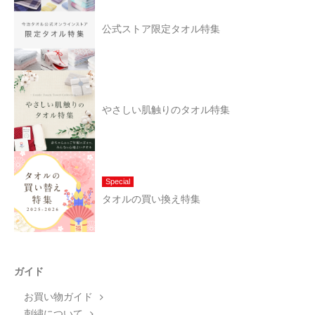
公式ストア限定タオル特集
やさしい肌触りのタオル特集
Special
タオルの買い換え特集
ガイド
お買い物ガイド
刺繍について