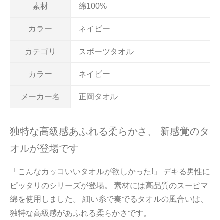
素材
綿100%
カラー
ネイビー
カテゴリ
スポーツタオル
カラー
ネイビー
メーカー名
正岡タオル
独特な高級感あふれる柔らかさ、 新感覚のタ
オルが登場です
「こんなカッコいいタオルが欲しかった!」 デキる男性に
ピッタリのシリーズが登場。 素材には高品質のスーピマ
綿を使用しました。 細い糸で奏でるタオルの風合いは、
独特な高級感があふれる柔らかさです。