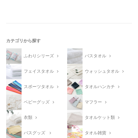
カテゴリから探す
ふわりシリーズ
バスタオル
フェイスタオル
ウォッシュタオル
スポーツタオル
タオルハンカチ
ベビーグッズ
マフラー
衣類
タオルケット類
バスグッズ
タオル雑貨