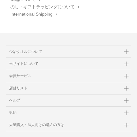
のし・ギフトラッピングについて
International Shipping
今治タオルについて
当サイトについて
会員サービス
店舗リスト
ヘルプ
規約
大量購入・法人向けの購入の方は