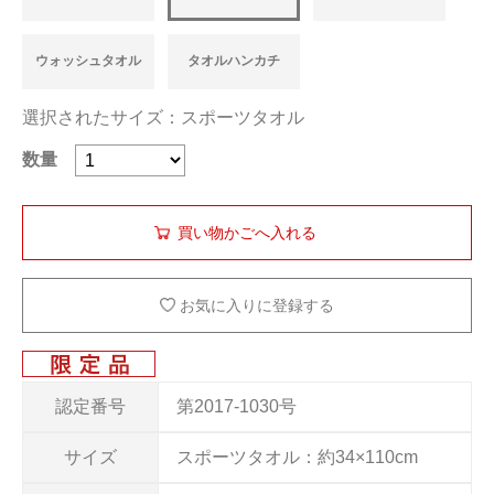
ウォッシュタオル
タオルハンカチ
選択されたサイズ：スポーツタオル
数量
お気に入りに登録する
認定番号
第2017-1030号
サイズ
スポーツタオル：約34×110cm