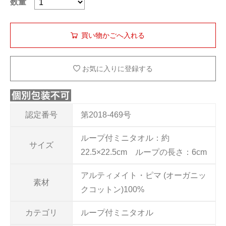
数量
お気に入りに登録する
認定番号
第2018-469号
ループ付ミニタオル：約
サイズ
22.5×22.5cm ループの長さ：6cm
アルティメイト・ピマ (オーガニッ
素材
クコットン)100%
カテゴリ
ループ付ミニタオル