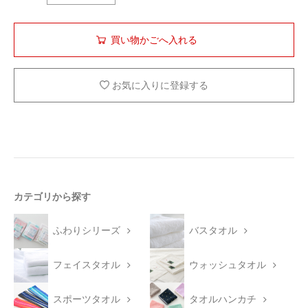
お気に入りに登録する
カテゴリから探す
ふわりシリーズ
バスタオル
フェイスタオル
ウォッシュタオル
スポーツタオル
タオルハンカチ