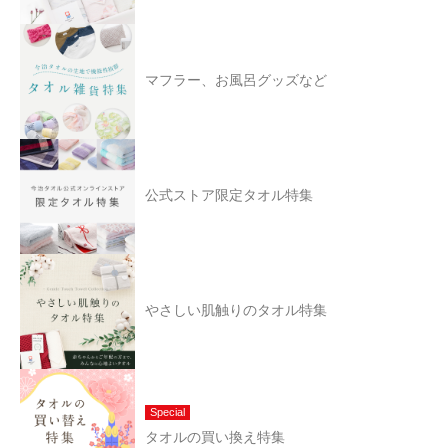
マフラー、お風呂グッズなど
公式ストア限定タオル特集
やさしい肌触りのタオル特集
Special
タオルの買い換え特集