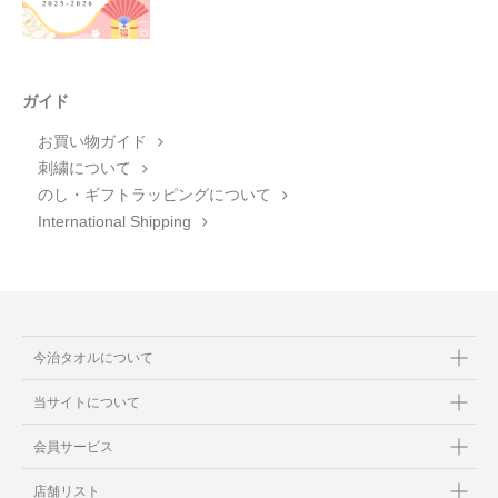
ガイド
お買い物ガイド
刺繍について
のし・ギフトラッピングについて
International Shipping
今治タオルについて
当サイトについて
会員サービス
店舗リスト