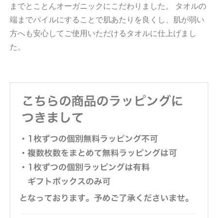
までとことんオーガニックにこだわりました。 タオルの
端までパイルにすることで肌あたりを良くし、肌が弱い
方へも安心してご使用いただけるタオルに仕上げまし
た。