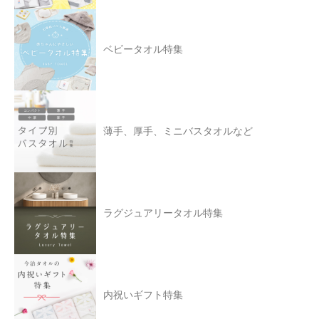
ベビータオル特集
薄手、厚手、ミニバスタオルなど
ラグジュアリータオル特集
内祝いギフト特集