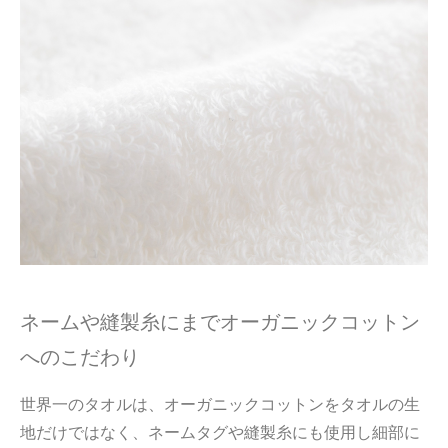
ネームや縫製糸にまでオーガニックコットン
へのこだわり
世界一のタオルは、オーガニックコットンをタオルの生
地だけではなく、ネームタグや縫製糸にも使用し細部に