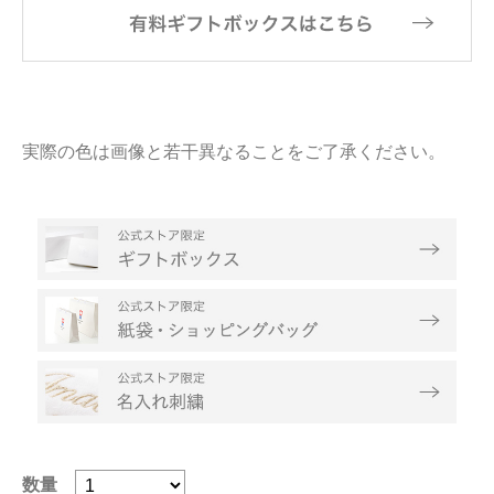
実際の色は画像と若干異なることをご了承ください。
数量