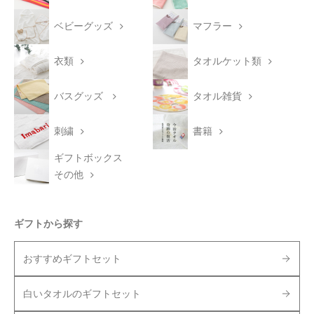
ベビーグッズ
マフラー
衣類
タオルケット類
バスグッズ
タオル雑貨
刺繍
書籍
ギフトボックス
その他
ギフトから探す
おすすめギフトセット
白いタオルのギフトセット