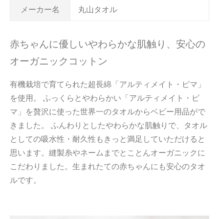
メーカー名
丸山タオル
赤ちゃんに優しいやわらかな肌触り、安心の
オーガニックコットン
有機栽培で育てられた超長綿「アルティメイト・ピマ」
を使用。 ふっくらとやわらかい「アルティメイト・ピ
マ」を贅沢に使った世界一のタオルからベビー用品がで
きました。 ふんわりとしたやわらかな肌触りで、タオル
としての吸水性・耐久性もきっと満足していただけると
思います。縫製糸やネームまでとことんオーガニックに
こだわりました。生まれたての赤ちゃんにも安心のタオ
ルです。