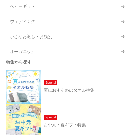
ベビーギフト
ウェディング
小さなお返し・お餞別
オーガニック
特集から探す
Special
夏におすすめのタオル特集
Special
お中元・夏ギフト特集