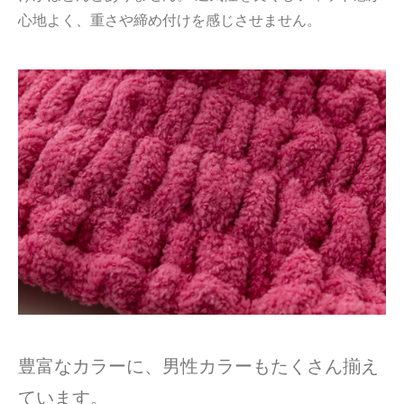
心地よく、重さや締め付けを感じさせません。
豊富なカラーに、男性カラーもたくさん揃え
ています。