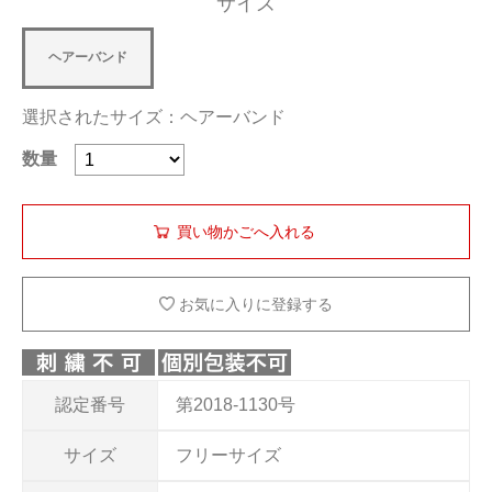
サイズ
ヘアーバンド
選択されたサイズ：ヘアーバンド
数量
お気に入りに登録する
認定番号
第2018-1130号
サイズ
フリーサイズ