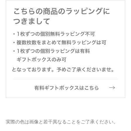
実際の色は画像と若干異なることをご了承ください。