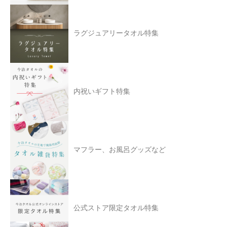
ラグジュアリータオル特集
内祝いギフト特集
マフラー、お風呂グッズなど
公式ストア限定タオル特集