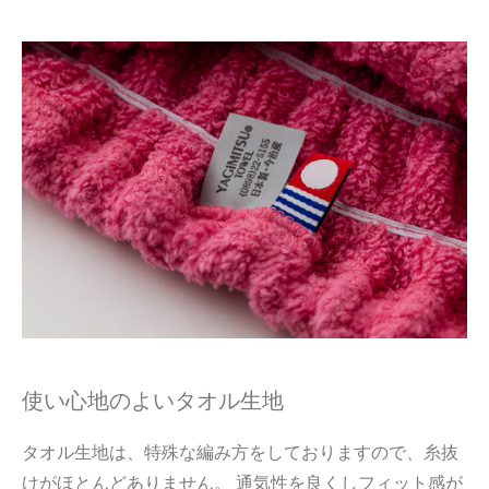
使い心地のよいタオル生地
タオル生地は、特殊な編み方をしておりますので、糸抜
けがほとんどありません。 通気性を良くしフィット感が