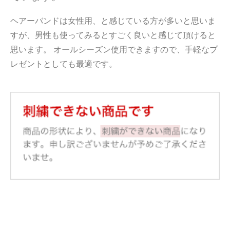
ヘアーバンドは女性用、と感じている方が多いと思いま
すが、男性も使ってみるとすごく良いと感じて頂けると
思います。 オールシーズン使用できますので、手軽なプ
レゼントとしても最適です。