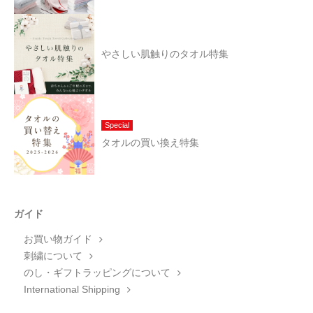
やさしい肌触りのタオル特集
Special
タオルの買い換え特集
ガイド
お買い物ガイド
刺繍について
のし・ギフトラッピングについて
International Shipping