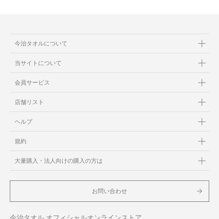
今治タオルについて
当サイトについて
会員サービス
店舗リスト
ヘルプ
規約
大量購入・法人向けの購入の方は
お問い合わせ
今治タオル オフィシャルオンラインストア