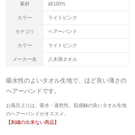
素材
綿100%
カラー
ライトピンク
カテゴリ
ヘアーバンド
カラー
ライトピンク
メーカー名
八木満タオル
吸水性のよいタオル生地で、ほど良い薄さの
ヘアーバンドです。
お風呂上りは、吸水・速乾性、肌感触の良いタオル生地
のヘアーバンドがオススメ。
【刺繍の出来ない商品】