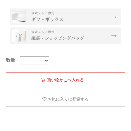
数量
お気に入りに登録する