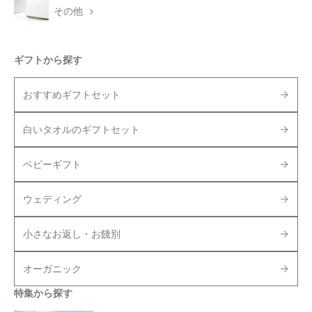
その他
ギフトから探す
おすすめギフトセット
白いタオルのギフトセット
ベビーギフト
ウェディング
小さなお返し・お餞別
オーガニック
特集から探す