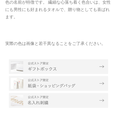
色の名前が特徴です。 繊細な心落ち着く色合いは、女性
にも男性にも好まれるタオルで、贈り物としても喜ばれ
ます。
実際の色は画像と若干異なることをご了承ください。