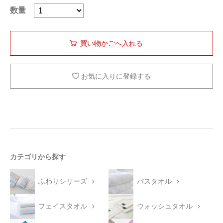
数量
お気に入りに登録する
カテゴリから探す
ふわりシリーズ
バスタオル
フェイスタオル
ウォッシュタオル