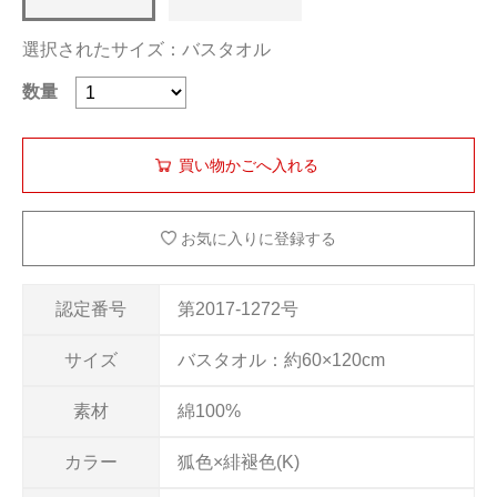
選択されたサイズ：バスタオル
数量
お気に入りに登録する
認定番号
第2017-1272号
サイズ
バスタオル：約60×120cm
素材
綿100%
カラー
狐色×緋褪色(K)