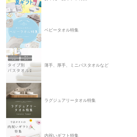
ベビータオル特集
薄手、厚手、ミニバスタオルなど
ラグジュアリータオル特集
内祝いギフト特集