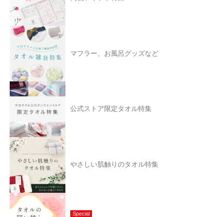
マフラー、お風呂グッズなど
公式ストア限定タオル特集
やさしい肌触りのタオル特集
Special