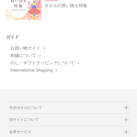
タオルの買い換え特集
ガイド
お買い物ガイド
刺繍について
のし・ギフトラッピングについて
International Shipping
今治タオルについて
当サイトについて
会員サービス