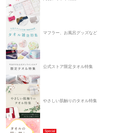
マフラー、お風呂グッズなど
公式ストア限定タオル特集
やさしい肌触りのタオル特集
Special