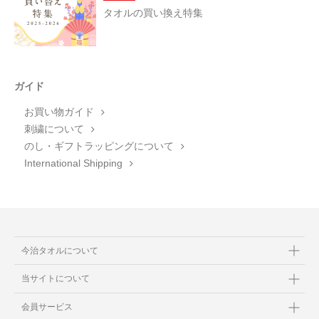
タオルの買い換え特集
ガイド
お買い物ガイド
刺繍について
のし・ギフトラッピングについて
International Shipping
今治タオルについて
当サイトについて
会員サービス