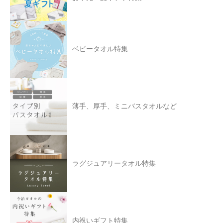
ベビータオル特集
薄手、厚手、ミニバスタオルなど
ラグジュアリータオル特集
内祝いギフト特集