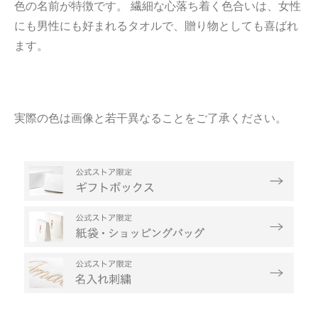
色の名前が特徴です。 繊細な心落ち着く色合いは、女性
にも男性にも好まれるタオルで、贈り物としても喜ばれ
ます。
実際の色は画像と若干異なることをご了承ください。