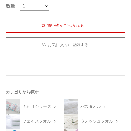
数量
お気に入りに登録する
カテゴリから探す
ふわりシリーズ
バスタオル
フェイスタオル
ウォッシュタオル