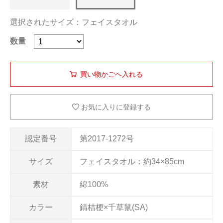
選択されたサイズ：フェイスタオル
数量
お気に入りに登録する
認定番号
第2017-1272号
サイズ
フェイスタオル：約34×85cm
素材
綿100%
カラー
錆桔梗×千草鼠(SA)