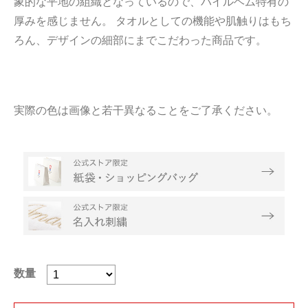
象的な平地の組織となっているので、パイルヘム特有の
厚みを感じません。 タオルとしての機能や肌触りはもち
ろん、デザインの細部にまでこだわった商品です。
実際の色は画像と若干異なることをご了承ください。
数量