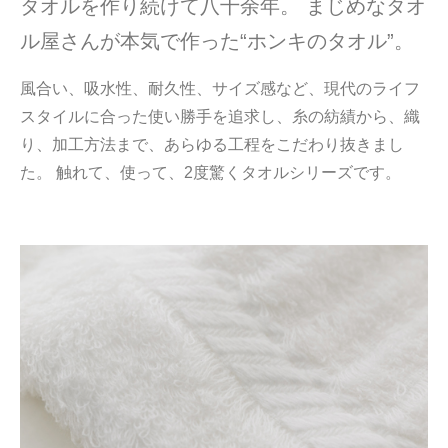
タオルを作り続けて八十余年。 まじめなタオ
ル屋さんが本気で作った“ホンキのタオル”。
風合い、吸水性、耐久性、サイズ感など、現代のライフ
スタイルに合った使い勝手を追求し、糸の紡績から、織
り、加工方法まで、あらゆる工程をこだわり抜きまし
た。 触れて、使って、2度驚くタオルシリーズです。