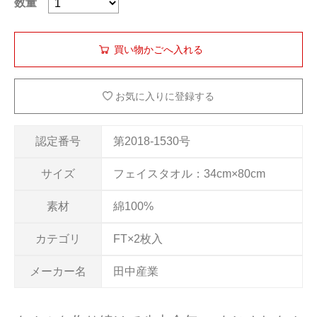
数量
お気に入りに登録する
認定番号
第2018-1530号
サイズ
フェイスタオル：34cm×80cm
素材
綿100%
カテゴリ
FT×2枚入
メーカー名
田中産業