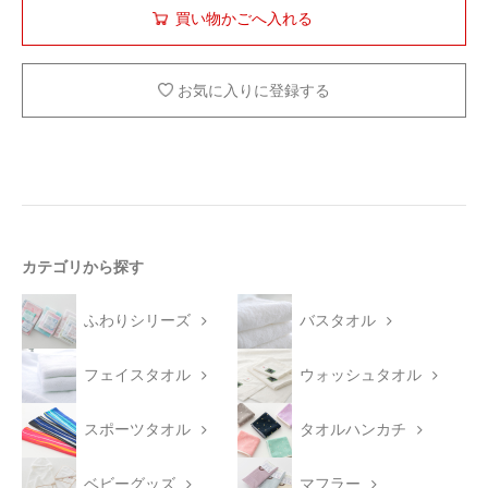
お気に入りに登録する
カテゴリから探す
ふわりシリーズ
バスタオル
フェイスタオル
ウォッシュタオル
スポーツタオル
タオルハンカチ
ベビーグッズ
マフラー