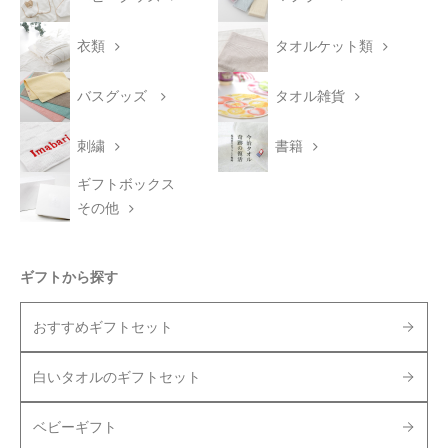
衣類
タオルケット類
バスグッズ
タオル雑貨
刺繍
書籍
ギフトボックス
その他
ギフトから探す
おすすめギフトセット
白いタオルのギフトセット
ベビーギフト