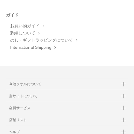
ガイド
お買い物ガイド
刺繍について
のし・ギフトラッピングについて
International Shipping
今治タオルについて
当サイトについて
会員サービス
店舗リスト
ヘルプ