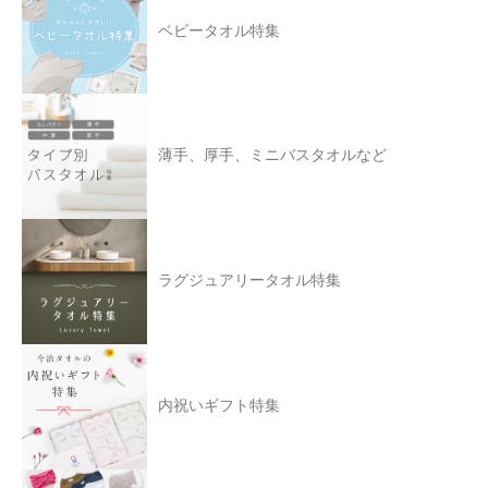
ベビータオル特集
薄手、厚手、ミニバスタオルなど
ラグジュアリータオル特集
内祝いギフト特集