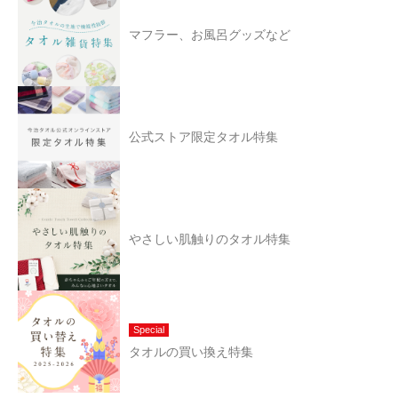
マフラー、お風呂グッズなど
公式ストア限定タオル特集
やさしい肌触りのタオル特集
Special
タオルの買い換え特集