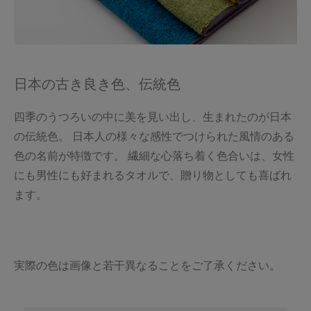
日本の古き良き色、伝統色
四季のうつろいの中に美を見い出し、生まれたのが日本
の伝統色。 日本人の様々な感性でつけられた風情のある
色の名前が特徴です。 繊細な心落ち着く色合いは、女性
にも男性にも好まれるタオルで、贈り物としても喜ばれ
ます。
実際の色は画像と若干異なることをご了承ください。