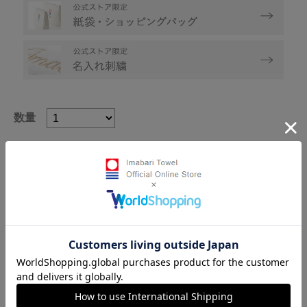
数量
お気に入りに登録する