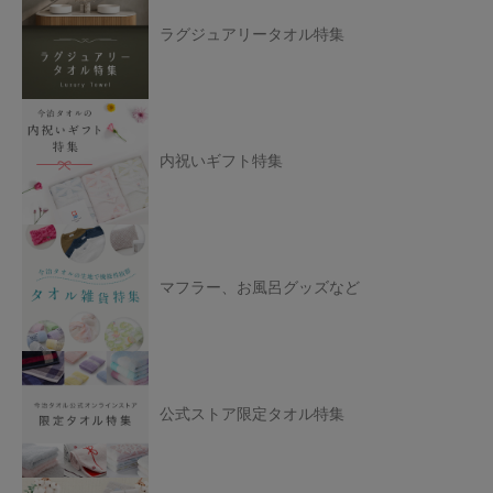
ラグジュアリータオル特集
内祝いギフト特集
マフラー、お風呂グッズなど
公式ストア限定タオル特集