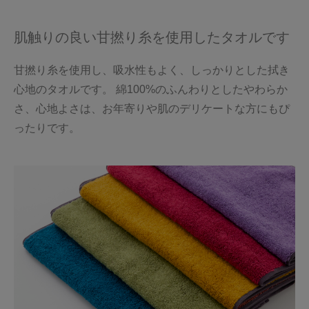
肌触りの良い甘撚り糸を使用したタオルです
甘撚り糸を使用し、吸水性もよく、しっかりとした拭き
心地のタオルです。 綿100%のふんわりとしたやわらか
さ、心地よさは、お年寄りや肌のデリケートな方にもぴ
ったりです。