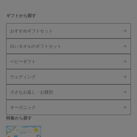
ギフトから探す
おすすめギフトセット
白いタオルのギフトセット
ベビーギフト
ウェディング
小さなお返し・お餞別
オーガニック
特集から探す