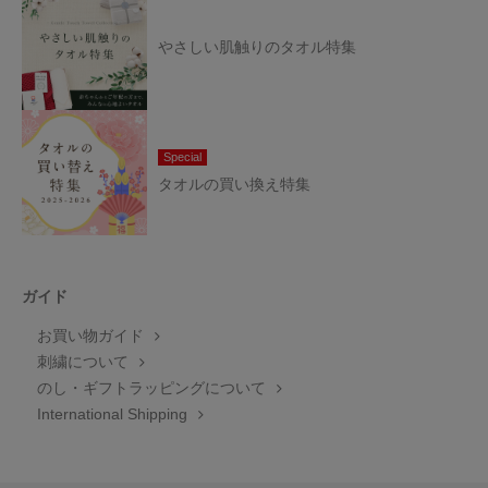
やさしい肌触りのタオル特集
Special
タオルの買い換え特集
ガイド
お買い物ガイド
刺繍について
のし・ギフトラッピングについて
International Shipping