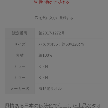
お気に入りに登録する
認定番号
第2017-1272号
サイズ
バスタオル：約60×120cm
素材
綿100%
カラー
K・N
カラー
K・N
メーカー名
海野尾タオル
風情ある日本の伝統色で仕上げた上品なタオ