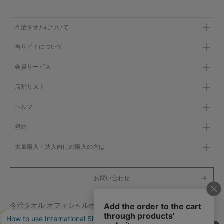
今治タオルについて
当サイトについて
会員サービス
店舗リスト
ヘルプ
規約
大量購入・法人向けの購入の方は
お問い合わせ
今治タオル オフィシャルオンラインストア