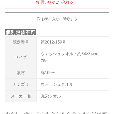
お気に入りに登録する
認定番号
第2012-159号
ウォッシュタオル：約34×34cm
サイズ
78g
素材
綿100%
カテゴリ
ウォッシュタオル
メーカー名
丸栄タオル
やさしい触りごこちとシルクのような光沢感