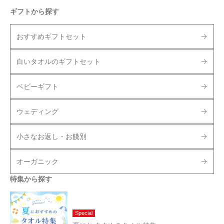
ギフトから探す
おすすめギフトセット
白いタオルのギフトセット
ベビーギフト
ウェディング
小さなお返し・お餞別
オーガニック
特集から探す
Special