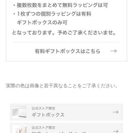
実際の色は画像と若干異なることをご了承ください。