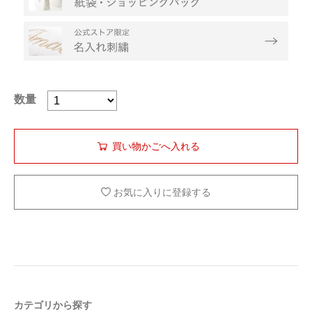
数量
お気に入りに登録する
カテゴリから探す