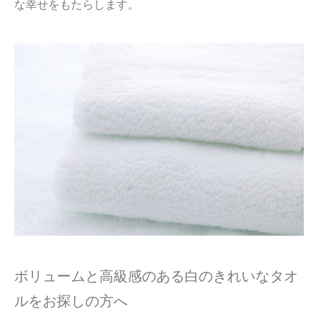
な幸せをもたらします。
ボリュームと高級感のある白のきれいなタオ
ルをお探しの方へ