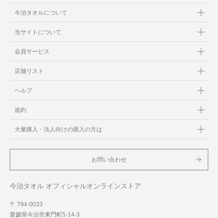
今治タオルについて
当サイトについて
会員サービス
店舗リスト
ヘルプ
規約
大量購入・法人向けの購入の方は
お問い合わせ
今治タオル オフィシャルオンラインストア
〒 794-0033
愛媛県今治市東門町5-14-3