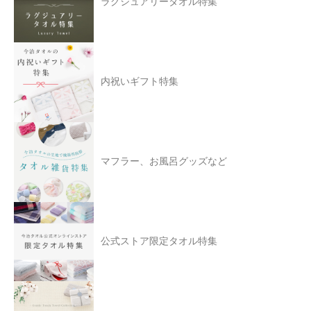
ラグジュアリータオル特集
内祝いギフト特集
マフラー、お風呂グッズなど
公式ストア限定タオル特集