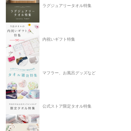
ラグジュアリータオル特集
内祝いギフト特集
マフラー、お風呂グッズなど
公式ストア限定タオル特集