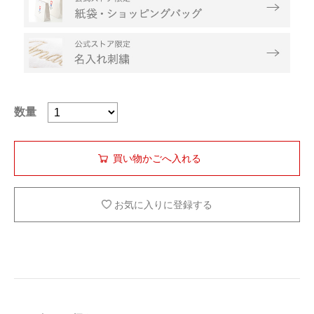
数量
お気に入りに登録する