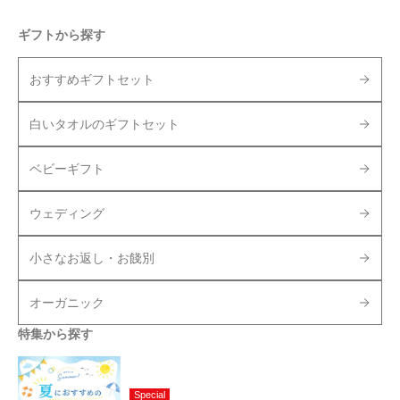
ギフトから探す
おすすめギフトセット
白いタオルのギフトセット
ベビーギフト
ウェディング
小さなお返し・お餞別
オーガニック
特集から探す
Special