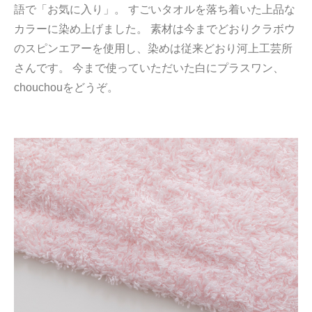
語で「お気に入り」。 すごいタオルを落ち着いた上品な
カラーに染め上げました。 素材は今までどおりクラボウ
のスピンエアーを使用し、染めは従来どおり河上工芸所
さんです。 今まで使っていただいた白にプラスワン、
chouchouをどうぞ。