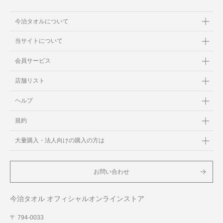
今治タオルについて
当サイトについて
会員サービス
店舗リスト
ヘルプ
規約
大量購入・法人向けの購入の方は
お問い合わせ
今治タオル オフィシャルオンラインストア
〒 794-0033