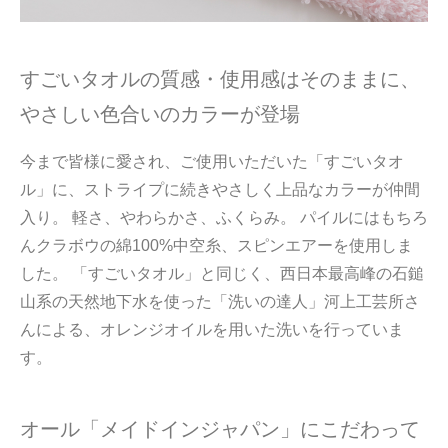
すごいタオルの質感・使用感はそのままに、
やさしい色合いのカラーが登場
今まで皆様に愛され、ご使用いただいた「すごいタオ
ル」に、ストライプに続きやさしく上品なカラーが仲間
入り。 軽さ、やわらかさ、ふくらみ。 パイルにはもちろ
んクラボウの綿100%中空糸、スピンエアーを使用しま
した。 「すごいタオル」と同じく、西日本最高峰の石鎚
山系の天然地下水を使った「洗いの達人」河上工芸所さ
んによる、オレンジオイルを用いた洗いを行っていま
す。
オール「メイドインジャパン」にこだわって