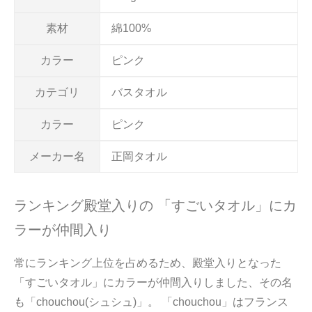
素材
綿100%
カラー
ピンク
カテゴリ
バスタオル
カラー
ピンク
メーカー名
正岡タオル
ランキング殿堂入りの 「すごいタオル」にカ
ラーが仲間入り
常にランキング上位を占めるため、殿堂入りとなった
「すごいタオル」にカラーが仲間入りしました、その名
も「chouchou(シュシュ)」。 「chouchou」はフランス