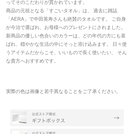
ってそのこだわりが貫かれています。
商品の元祖となる「すごいタオル」は、 過去に雑誌
「AERA」で中田英寿さんも絶賛のタオルです。 ご自身
が今治で選ばれ、お母様へのプレゼントにされました。
新商品の優しい色合いのカラーは、どの年代の方にも喜
ばれ、穏やかな生活の中にそっと溶け込みます。 日々使
うアイテムだからこそ、いいもので長く使いたい、 そん
な貴方へおすすめです。
実際の色は画像と若干異なることをご了承ください。