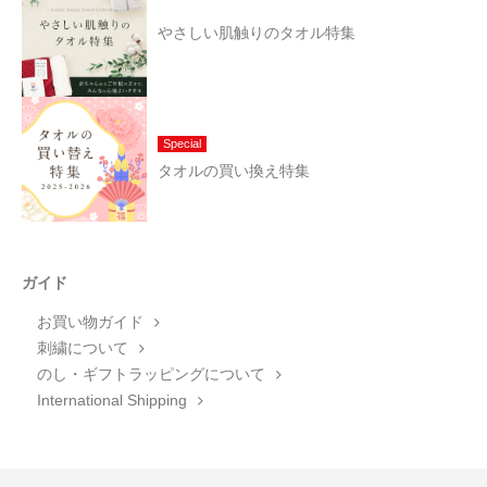
やさしい肌触りのタオル特集
Special
タオルの買い換え特集
ガイド
お買い物ガイド
刺繍について
のし・ギフトラッピングについて
International Shipping