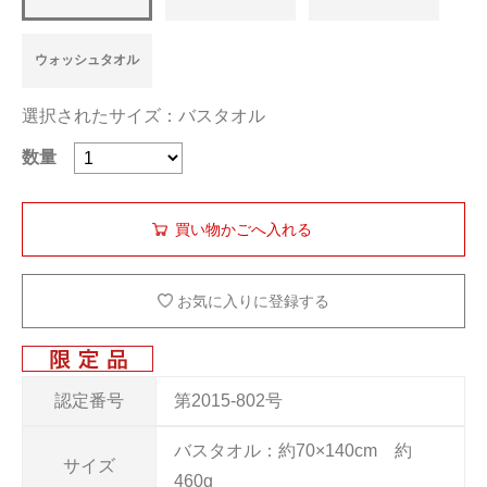
ウォッシュタオル
選択されたサイズ：バスタオル
数量
お気に入りに登録する
認定番号
第2015-802号
バスタオル：約70×140cm 約
サイズ
460g