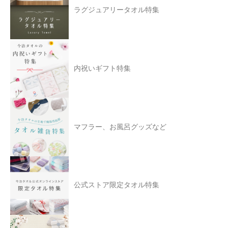
ラグジュアリータオル特集
内祝いギフト特集
マフラー、お風呂グッズなど
公式ストア限定タオル特集