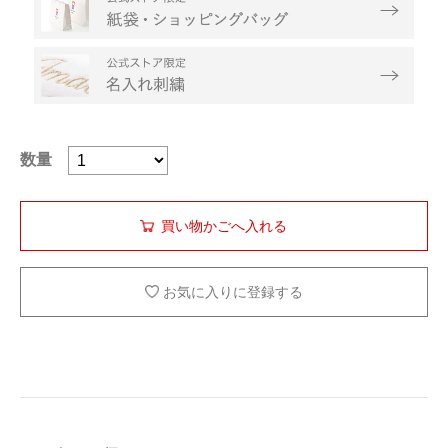
数量
お気に入りに登録する