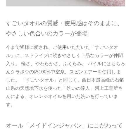
すごいタオルの質感・使用感はそのままに、
やさしい色合いのカラーが登場
今まで皆様に愛され、ご使用いただいた「すごいタオ
ル」に、ストライプに続きやさしく上品なカラーが仲間
入り。 軽さ、やわらかさ、ふくらみ。 パイルにはもちろ
んクラボウの綿100%中空糸、スピンエアーを使用しま
した。 「すごいタオル」と同じく、西日本最高峰の石鎚
山系の天然地下水を使った「洗いの達人」河上工芸所さ
んによる、オレンジオイルを用いた洗いを行っていま
す。
オール「メイドインジャパン」にこだわって