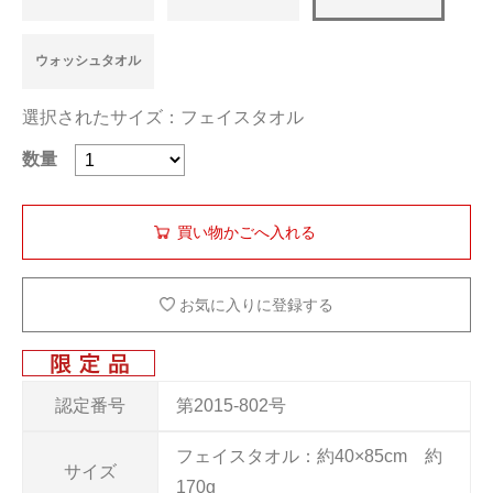
ウォッシュタオル
選択されたサイズ：フェイスタオル
数量
お気に入りに登録する
認定番号
第2015-802号
フェイスタオル：約40×85cm 約
サイズ
170g