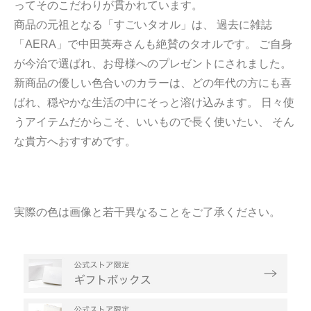
ってそのこだわりが貫かれています。
商品の元祖となる「すごいタオル」は、 過去に雑誌
「AERA」で中田英寿さんも絶賛のタオルです。 ご自身
が今治で選ばれ、お母様へのプレゼントにされました。
新商品の優しい色合いのカラーは、どの年代の方にも喜
ばれ、穏やかな生活の中にそっと溶け込みます。 日々使
うアイテムだからこそ、いいもので長く使いたい、 そん
な貴方へおすすめです。
実際の色は画像と若干異なることをご了承ください。