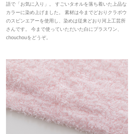
語で「お気に入り」。 すごいタオルを落ち着いた上品な
カラーに染め上げました。 素材は今までどおりクラボウ
のスピンエアーを使用し、染めは従来どおり河上工芸所
さんです。 今まで使っていただいた白にプラスワン、
chouchouをどうぞ。