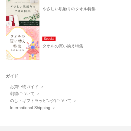
やさしい肌触りのタオル特集
Special
タオルの買い換え特集
ガイド
お買い物ガイド
刺繍について
のし・ギフトラッピングについて
International Shipping