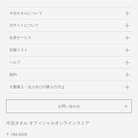
今治タオルについて
当サイトについて
会員サービス
店舗リスト
ヘルプ
規約
大量購入・法人向けの購入の方は
お問い合わせ
今治タオル オフィシャルオンラインストア
〒 794-0033