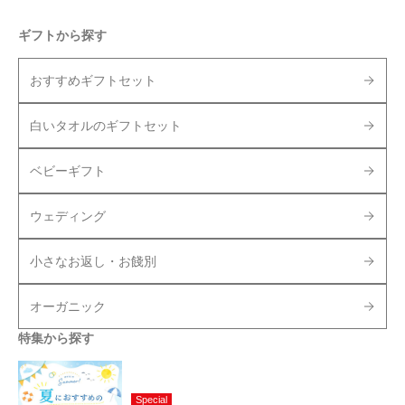
ギフトから探す
おすすめギフトセット
白いタオルのギフトセット
ベビーギフト
ウェディング
小さなお返し・お餞別
オーガニック
特集から探す
Special