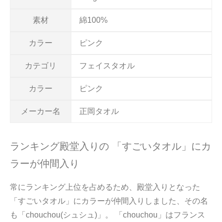
素材
綿100%
カラー
ピンク
カテゴリ
フェイスタオル
カラー
ピンク
メーカー名
正岡タオル
ランキング殿堂入りの 「すごいタオル」にカ
ラーが仲間入り
常にランキング上位を占めるため、殿堂入りとなった
「すごいタオル」にカラーが仲間入りしました、その名
も「chouchou(シュシュ)」。 「chouchou」はフランス