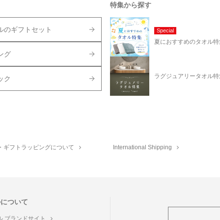
特集から探す
ルのギフトセット
Special
夏におすすめのタオル特
ング
ラグジュアリータオル特
ック
・ギフトラッピングについて
International Shipping
ルについて
ル ブランドサイト