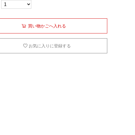
買い物かごへ入れる
お気に入りに登録する