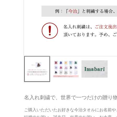
名入れ刺繍で、世界で一つだけの贈り
ご購入いただいたお好きな今治タオルにお名前や