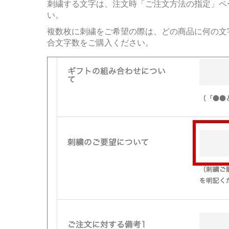
刺繍する文字は、注文時「ご注文方法の指定」ペ
い。
複数枚に刺繍をご希望の際は、どの商品に何の文
合文字数をご購入ください。