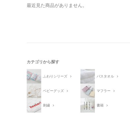
最近見た商品がありません。
カテゴリから探す
ふわりシリーズ
バスタオル
ベビーグッズ
マフラー
刺繍
書籍