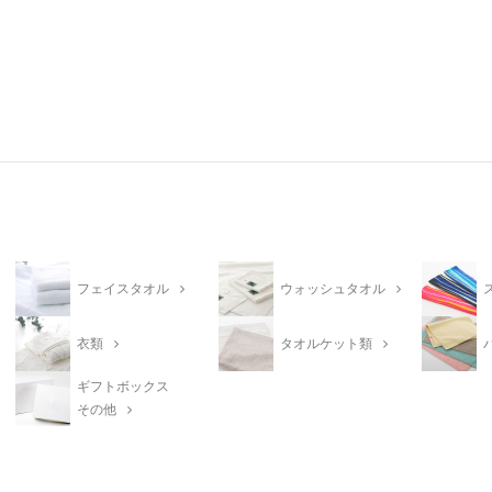
フェイスタオル
ウォッシュタオル
衣類
タオルケット類
ギフトボックス
その他