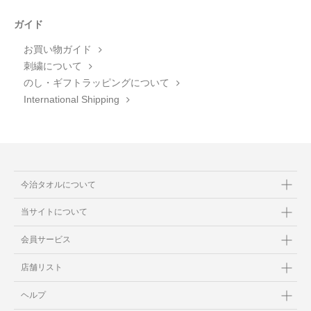
ガイド
お買い物ガイド
刺繍について
のし・ギフトラッピングについて
International Shipping
今治タオルについて
当サイトについて
会員サービス
店舗リスト
ヘルプ