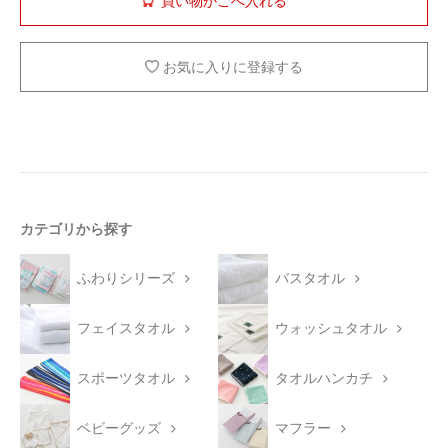
お気に入りに登録する
カテゴリから探す
ふわりシリーズ
バスタオル
フェイスタオル
ウォッシュタオル
スポーツタオル
タオルハンカチ
ベビーグッズ
マフラー