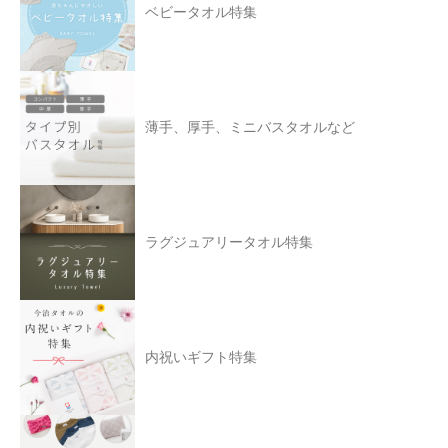
ベビータオル特集
薄手、厚手、ミニバスタオルなど
ラグジュアリータオル特集
内祝いギフト特集