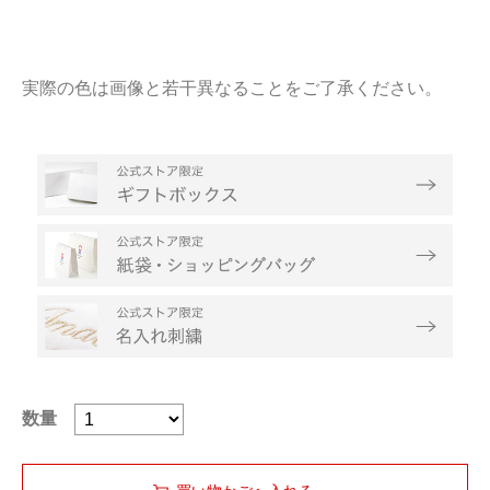
実際の色は画像と若干異なることをご了承ください。
数量