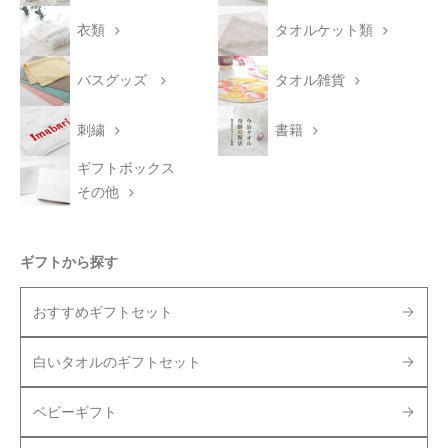
衣類
タオルケット類
バスグッズ
タオル雑貨
刺繍
書籍
ギフトボックス
その他
ギフトから探す
おすすめギフトセット
白いタオルのギフトセット
ベビーギフト