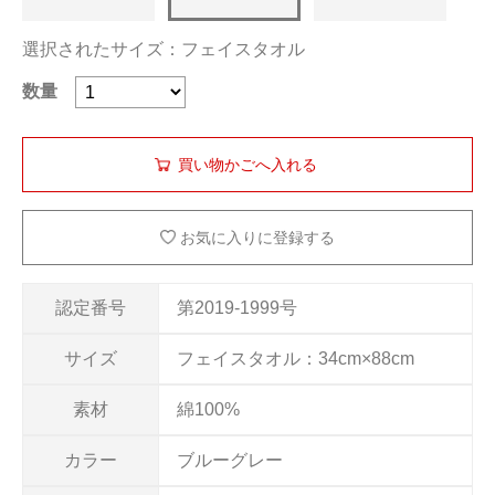
選択されたサイズ：フェイスタオル
数量
お気に入りに登録する
認定番号
第2019-1999号
サイズ
フェイスタオル：34cm×88cm
素材
綿100%
カラー
ブルーグレー