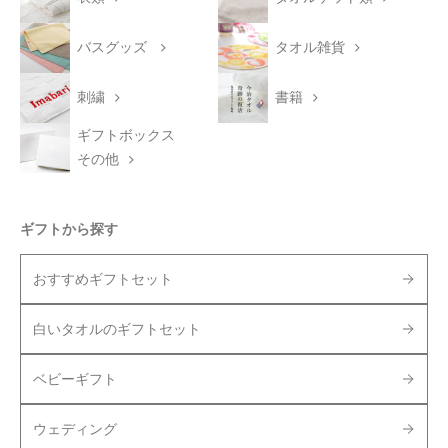
バスグッズ
タオル雑貨
刺繍
書籍
ギフトボックス
その他
ギフトから探す
おすすめギフトセット
白いタオルのギフトセット
ベビーギフト
ウェディング