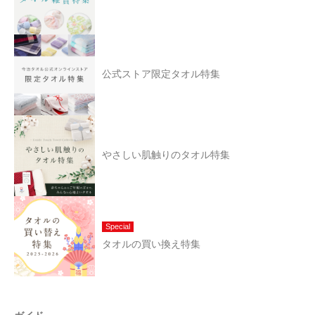
公式ストア限定タオル特集
やさしい肌触りのタオル特集
Special
タオルの買い換え特集