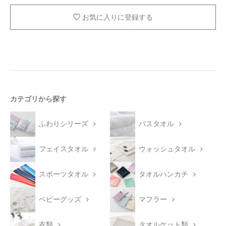
お気に入りに登録する
カテゴリから探す
ふわりシリーズ
バスタオル
フェイスタオル
ウォッシュタオル
スポーツタオル
タオルハンカチ
ベビーグッズ
マフラー
衣類
タオルケット類