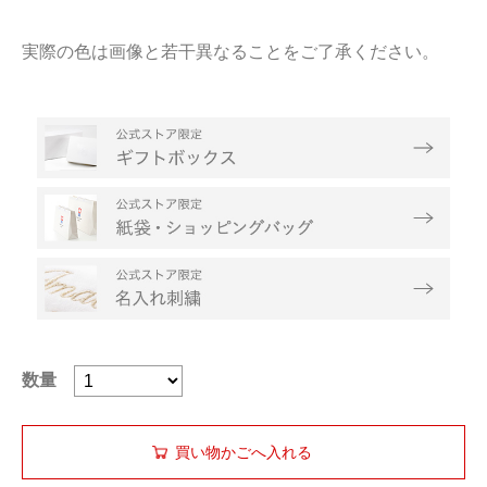
実際の色は画像と若干異なることをご了承ください。
数量