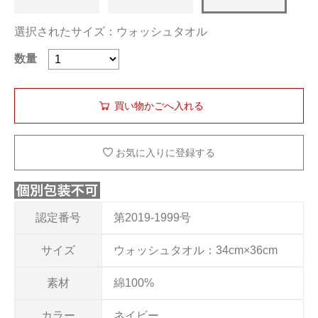
選択されたサイズ：ウォッシュタオル
数量
お気に入りに登録する
認定番号
第2019-1999号
サイズ
ウォッシュタオル：34cm×36cm
素材
綿100%
カラー
ネイビー