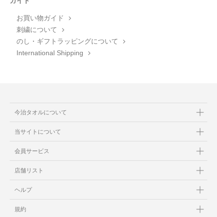
ガイド
お買い物ガイド
刺繍について
のし・ギフトラッピングについて
International Shipping
今治タオルについて
当サイトについて
会員サービス
店舗リスト
ヘルプ
規約