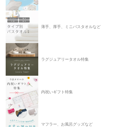
薄手、厚手、ミニバスタオルなど
ラグジュアリータオル特集
内祝いギフト特集
マフラー、お風呂グッズなど