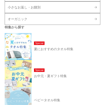
小さなお返し・お餞別
オーガニック
特集から探す
Special
夏におすすめのタオル特集
Special
お中元・夏ギフト特集
ベビータオル特集