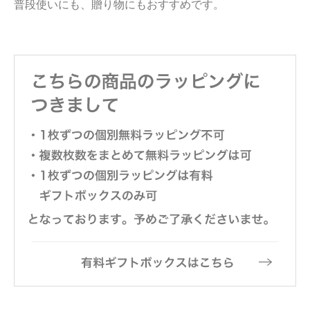
普段使いにも、贈り物にもおすすめです。