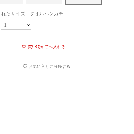
されたサイズ：タオルハンカチ
買い物かごへ入れる
お気に入りに登録する