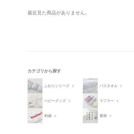
最近見た商品がありません。
カテゴリから探す
ふわりシリーズ
バスタオル
ベビーグッズ
マフラー
刺繍
書籍