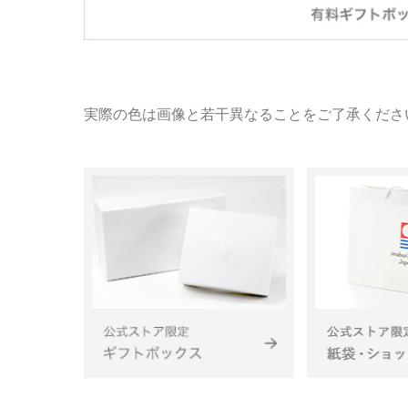
実際の色は画像と若干異なることをご了承くださ