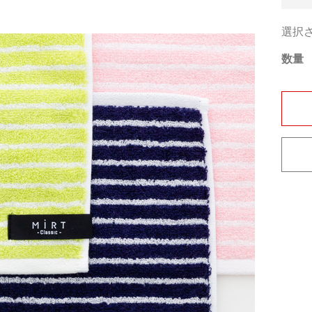
選択
数量