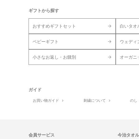
ギフトから探す
おすすめギフトセット
白いタオ
ベビーギフト
ウェディ
小さなお返し・お餞別
オーガニ
ガイド
お買い物ガイド
刺繍について
のし
会員サービス
今治タオ