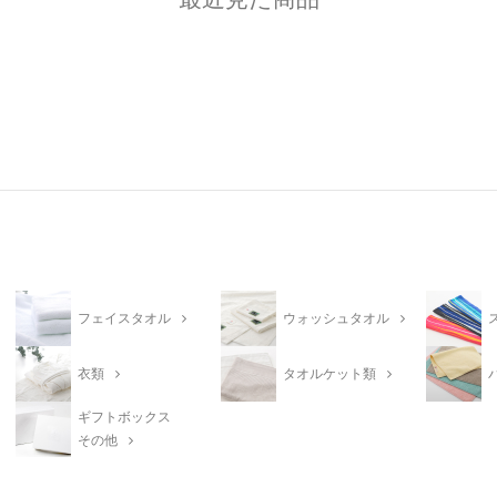
フェイスタオル
ウォッシュタオル
衣類
タオルケット類
ギフトボックス
その他