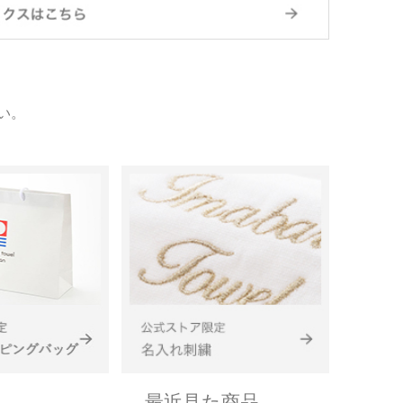
い。
最近見た商品