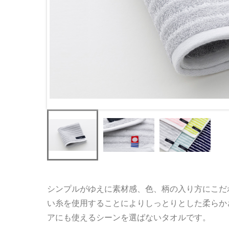
シンプルがゆえに素材感、色、柄の入り方にこだ
い糸を使用することによりしっとりとした柔らか
アにも使えるシーンを選ばないタオルです。