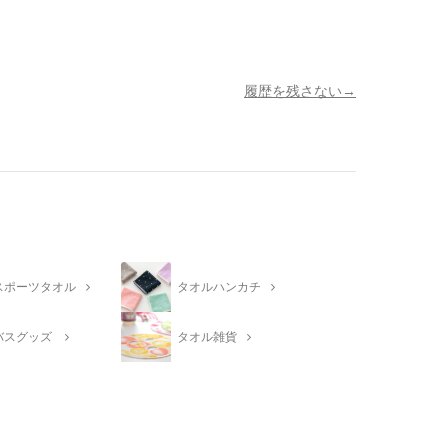
履歴を残さない
スポーツタオル
タオルハンカチ
バスグッズ
タオル雑貨