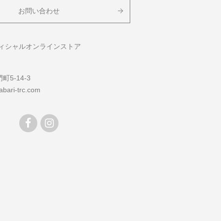
お問い合わせ
フィシャルオンラインストア
5-14-3
bari-trc.com